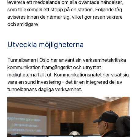
leverera ett meddelande om alla oväntade händelser,
som till exempel ett stopp på en station. Följande tåg
aviseras innan de närmar sig, vilket gör resan säkrare
och smidigare
Utveckla möjligheterna
Tunnelbanan i Oslo har använt sin verksamhetskritiska
kommunikation framgångsrikt och utnyttjat
möjligheterna fullt ut. Kommunikationsnätet har visat sig
vara en sund investering - det är en integrerad del av
tunnelbanans dagliga verksamhet.