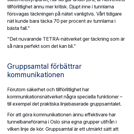
tillförlitlighet ännu mer kritisk. Djupt inne i tunnlarna
försvagas täckningen på nätet vanligtvis. Vårt tidigare
nät kunde bara täcka 70 per procent av tunnlarna i
bästa fall."
"Det nuvarande TETRA-nätverket ger täckning som är
så nära perfekt som det kan bli."
Gruppsamtal förbättrar
kommunikationen
Förutom säkerhet och tillförlitlighet har
kommunikationsnätverket några speciella funktioner –
till exempel det praktiska linjebaserade gruppsamtalet.
För att göra kommunikationen ännu effektivare har
tunnelbaneförarna i Oslo sina egna grupper utifrån i
vilken linje de kör. Gruppsamtal är ett utmärkt sätt att