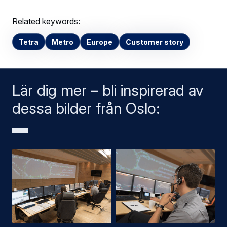
Related keywords:
Tetra
Metro
Europe
Customer story
Lär dig mer – bli inspirerad av
dessa bilder från Oslo: