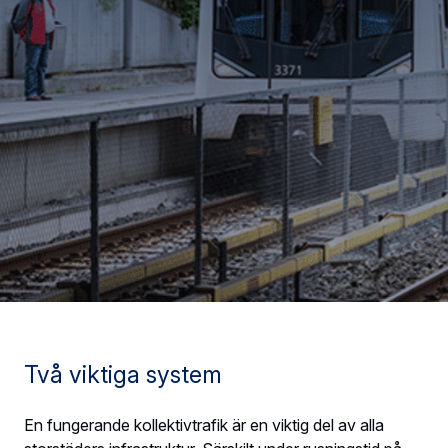
Två viktiga system
En fungerande kollektivtrafik är en viktig del av alla