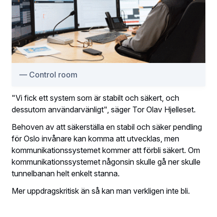
Control room
"Vi fick ett system som är stabilt och säkert, och
dessutom användarvänligt", säger Tor Olav Hjelleset.
Behoven av att säkerställa en stabil och säker pendling
för Oslo invånare kan komma att utvecklas, men
kommunikationssystemet kommer att förbli säkert. Om
kommunikationssystemet någonsin skulle gå ner skulle
tunnelbanan helt enkelt stanna.
Mer uppdragskritisk än så kan man verkligen inte bli.