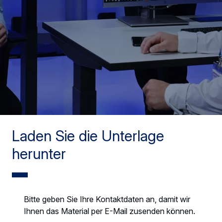
Laden Sie die Unterlage
herunter
Bitte geben Sie Ihre Kontaktdaten an, damit wir
Ihnen das Material per E-Mail zusenden können.