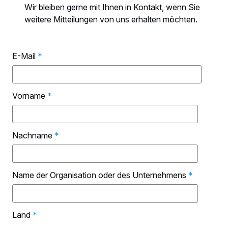
Wir bleiben gerne mit Ihnen in Kontakt, wenn Sie
weitere Mitteilungen von uns erhalten möchten.
E-Mail
*
Vorname
*
Nachname
*
Name der Organisation oder des Unternehmens
*
Land
*