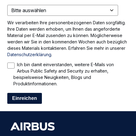
Wir verarbeiten Ihre personenbezogenen Daten sorgfältig.
Ihre Daten werden erhoben, um Ihnen das angeforderte
Material per E-Mail zusenden zu können. Möglicherweise
werden wir Sie in den kommenden Wochen auch bezüglich
dieses Materials kontaktieren. Erfahren Sie mehr in unserer
Datenschutzerklärung
.
Ich bin damit einverstanden, weitere E-Mails von
Airbus Public Safety and Security zu erhalten,
beispielsweise Neuigkeiten, Blogs und
Produktinformationen.