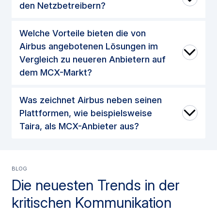
den Netzbetreibern?
Welche Vorteile bieten die von
Airbus angebotenen Lösungen im
Vergleich zu neueren Anbietern auf
dem MCX-Markt?
Was zeichnet Airbus neben seinen
Plattformen, wie beispielsweise
Taira, als MCX-Anbieter aus?
BLOG
Die neuesten Trends in der
kritischen Kommunikation