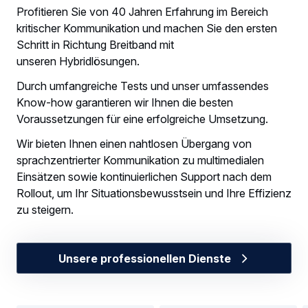
Profitieren Sie von 40 Jahren Erfahrung im Bereich
kritischer Kommunikation und machen Sie den ersten
Schritt in Richtung Breitband mit
unseren Hybridlösungen.
Durch umfangreiche Tests und unser umfassendes
Know-how garantieren wir Ihnen die besten
Voraussetzungen für eine erfolgreiche Umsetzung.
Wir bieten Ihnen einen nahtlosen Übergang von
sprachzentrierter Kommunikation zu multimedialen
Einsätzen sowie kontinuierlichen Support nach dem
Rollout, um Ihr Situationsbewusstsein und Ihre Effizienz
zu steigern.
Unsere professionellen Dienste