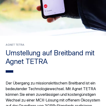
AGNET TETRA
Umstellung auf Breitband mit
Agnet TETRA
Der Übergang zu missionskritischem Breitband ist ein
bedeutender Technologiewechsel. Mit Agnet TETRA
können Sie einen zuverlässigen und kostengünstigen
Wechsel zu einer MCX-Lösung mit offenem Ökosystem
auf der Grundlage von 3GPP-Standards realisieren.