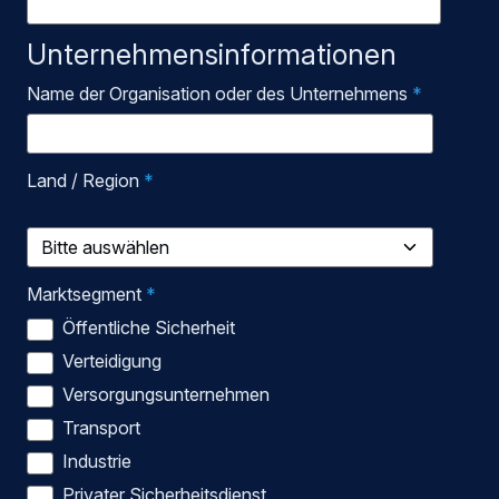
Unternehmensinformationen
Name der Organisation oder des Unternehmens
*
Land / Region
*
Marktsegment
*
Öffentliche Sicherheit
Verteidigung
Versorgungsunternehmen
Transport
Industrie
Privater Sicherheitsdienst