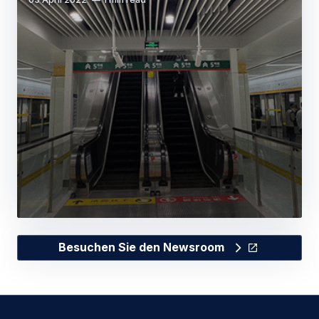
Besuchen Sie den Newsroom