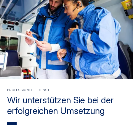
PROFESSIONELLE DIENSTE
Wir unterstützen Sie bei der
erfolgreichen Umsetzung