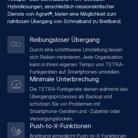
Hybridlösungen, einschließlich missionskritischer
Dienste von Agnet®, bieten eine Möglichkeit zum
nahtlosen Übergang von Schmalband zu Breitband.
Reibungsloser Übergang
Durch eine schrittweise Umstellung lassen
sich Risiken minimieren. Jede Organisation
kann in ihrem eigenen Tempo von TETRA-
Funkgeräten auf Smartphones umstellen.
Minimale Unterbrechung
Die TETRA-Funkgeräte dienen während des
Übergangsprozesses als Backup und
schützen Sie vor Problemen mit
Smartphone-Geräten und -Zubehör oder
Versorgungslücken.
Push-to-X-Funktionen
Breitband ermöglicht Push-to-X-Funktionen