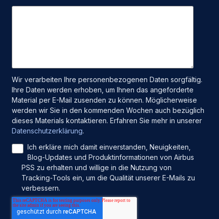
Wir verarbeiten Ihre personenbezogenen Daten sorgfältig.
Ihre Daten werden erhoben, um Ihnen das angeforderte
Material per E-Mail zusenden zu können. Möglicherweise
werden wir Sie in den kommenden Wochen auch bezüglich
dieses Materials kontaktieren. Erfahren Sie mehr in unserer
Datenschutzerklärung
.
Ich erkläre mich damit einverstanden, Neuigkeiten,
Blog-Updates und Produktinformationen von Airbus
PSS zu erhalten und willige in die Nutzung von
Tracking-Tools ein, um die Qualität unserer E-Mails zu
verbessern.