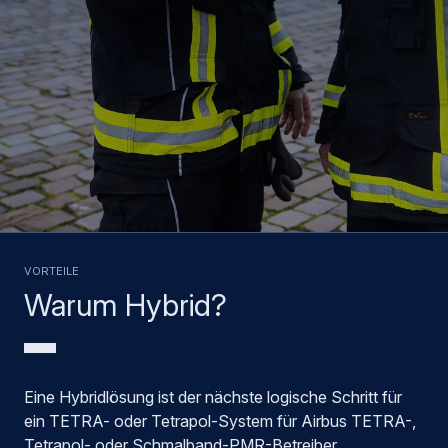
VORTEILE
Warum Hybrid?
Eine Hybridlösung ist der nächste logische Schritt für
ein TETRA- oder Tetrapol-System für Airbus TETRA-,
Tetrapol- oder Schmalband-PMR-Betreiber.