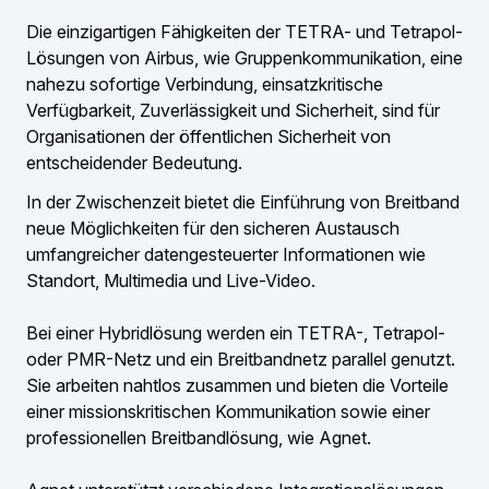
Die einzigartigen Fähigkeiten der TETRA- und Tetrapol-
Lösungen von Airbus, wie Gruppenkommunikation, eine
nahezu sofortige Verbindung, einsatzkritische
Verfügbarkeit, Zuverlässigkeit und Sicherheit, sind für
Organisationen der öffentlichen Sicherheit von
entscheidender Bedeutung.
In der Zwischenzeit bietet die Einführung von Breitband
neue Möglichkeiten für den sicheren Austausch
umfangreicher datengesteuerter Informationen wie
Standort, Multimedia und Live-Video.
Bei einer Hybridlösung werden ein TETRA-, Tetrapol-
oder PMR-Netz und ein Breitbandnetz parallel genutzt.
Sie arbeiten nahtlos zusammen und bieten die Vorteile
einer missionskritischen Kommunikation sowie einer
professionellen Breitbandlösung, wie Agnet.