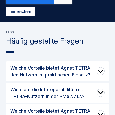
FAQS
Häufig gestellte Fragen
Welche Vorteile bietet Agnet TETRA
den Nutzern im praktischen Einsatz?
Wie sieht die Interoperabilität mit
TETRA-Nutzern in der Praxis aus?
Welche Vorteile bietet Agnet TETRA