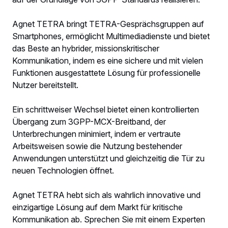
Agnet TETRA bringt TETRA-Gesprächsgruppen auf
Smartphones, ermöglicht Multimediadienste und bietet
das Beste an hybrider, missionskritischer
Kommunikation, indem es eine sichere und mit vielen
Funktionen ausgestattete Lösung für professionelle
Nutzer bereitstellt.
Ein schrittweiser Wechsel bietet einen kontrollierten
Übergang zum 3GPP-MCX-Breitband, der
Unterbrechungen minimiert, indem er vertraute
Arbeitsweisen sowie die Nutzung bestehender
Anwendungen unterstützt und gleichzeitig die Tür zu
neuen Technologien öffnet.
Agnet TETRA hebt sich als wahrlich innovative und
einzigartige Lösung auf dem Markt für kritische
Kommunikation ab. Sprechen Sie mit einem Experten