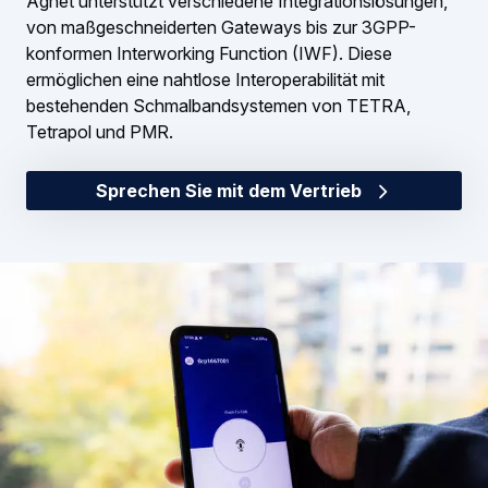
Agnet unterstützt verschiedene Integrationslösungen,
von maßgeschneiderten Gateways bis zur 3GPP-
konformen Interworking Function (IWF). Diese
ermöglichen eine nahtlose Interoperabilität mit
bestehenden Schmalbandsystemen von TETRA,
Tetrapol und PMR.
Sprechen Sie mit dem Vertrieb