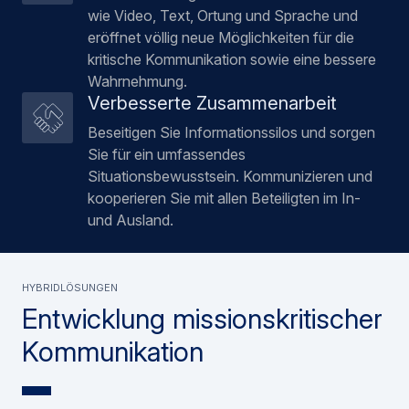
wie Video, Text, Ortung und Sprache und
eröffnet völlig neue Möglichkeiten für die
kritische Kommunikation sowie eine bessere
Wahrnehmung.
Verbesserte Zusammenarbeit
Beseitigen Sie Informationssilos und sorgen
Sie für ein umfassendes
Situationsbewusstsein. Kommunizieren und
kooperieren Sie mit allen Beteiligten im In-
und Ausland.
HYBRIDLÖSUNGEN
Entwicklung missionskritischer
Kommunikation