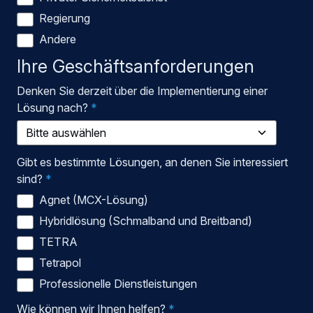
Regierung
Andere
Ihre Geschäftsanforderungen
Denken Sie derzeit über die Implementierung einer
Lösung nach?
*
Gibt es bestimmte Lösungen, an denen Sie interessiert
sind?
*
Agnet (MCX-Lösung)
Hybridlösung (Schmalband und Breitband)
TETRA
Tetrapol
Professionelle Dienstleistungen
Wie können wir Ihnen helfen?
*