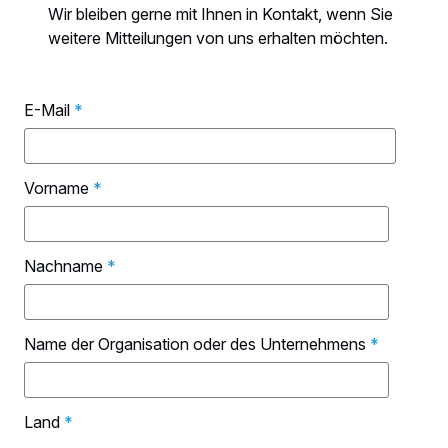
Wir bleiben gerne mit Ihnen in Kontakt, wenn Sie
weitere Mitteilungen von uns erhalten möchten.
E-Mail
*
Vorname
*
Nachname
*
Name der Organisation oder des Unternehmens
*
Land
*