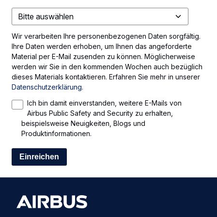
Wir verarbeiten Ihre personenbezogenen Daten sorgfältig.
Ihre Daten werden erhoben, um Ihnen das angeforderte
Material per E-Mail zusenden zu können. Möglicherweise
werden wir Sie in den kommenden Wochen auch bezüglich
dieses Materials kontaktieren. Erfahren Sie mehr in unserer
Datenschutzerklärung
.
Ich bin damit einverstanden, weitere E-Mails von
Airbus Public Safety and Security zu erhalten,
beispielsweise Neuigkeiten, Blogs und
Produktinformationen.