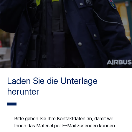
Laden Sie die Unterlage
herunter
Bitte geben Sie Ihre Kontaktdaten an, damit wir
Ihnen das Material per E-Mail zusenden können.