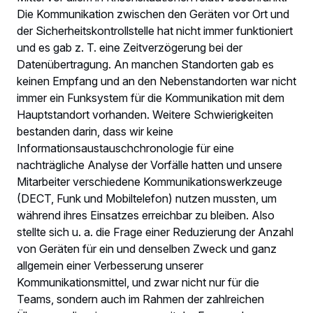
Die Kommunikation zwischen den Geräten vor Ort und
der Sicherheitskontrollstelle hat nicht immer funktioniert
und es gab z. T. eine Zeitverzögerung bei der
Datenübertragung. An manchen Standorten gab es
keinen Empfang und an den Nebenstandorten war nicht
immer ein Funksystem für die Kommunikation mit dem
Hauptstandort vorhanden. Weitere Schwierigkeiten
bestanden darin, dass wir keine
Informationsaustauschchronologie für eine
nachträgliche Analyse der Vorfälle hatten und unsere
Mitarbeiter verschiedene Kommunikationswerkzeuge
(DECT, Funk und Mobiltelefon) nutzen mussten, um
während ihres Einsatzes erreichbar zu bleiben. Also
stellte sich u. a. die Frage einer Reduzierung der Anzahl
von Geräten für ein und denselben Zweck und ganz
allgemein einer Verbesserung unserer
Kommunikationsmittel, und zwar nicht nur für die
Teams, sondern auch im Rahmen der zahlreichen