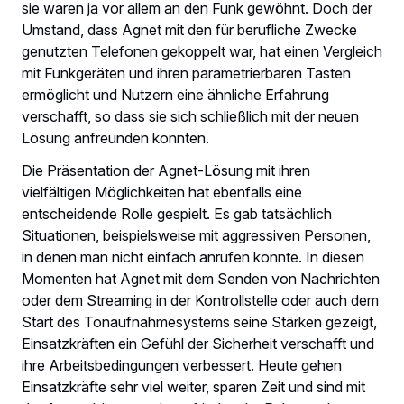
sie waren ja vor allem an den Funk gewöhnt. Doch der
Umstand, dass Agnet mit den für berufliche Zwecke
genutzten Telefonen gekoppelt war, hat einen Vergleich
mit Funkgeräten und ihren parametrierbaren Tasten
ermöglicht und Nutzern eine ähnliche Erfahrung
verschafft, so dass sie sich schließlich mit der neuen
Lösung anfreunden konnten.
Die Präsentation der Agnet-Lösung mit ihren
vielfältigen Möglichkeiten hat ebenfalls eine
entscheidende Rolle gespielt. Es gab tatsächlich
Situationen, beispielsweise mit aggressiven Personen,
in denen man nicht einfach anrufen konnte. In diesen
Momenten hat Agnet mit dem Senden von Nachrichten
oder dem Streaming in der Kontrollstelle oder auch dem
Start des Tonaufnahmesystems seine Stärken gezeigt,
Einsatzkräften ein Gefühl der Sicherheit verschafft und
ihre Arbeitsbedingungen verbessert. Heute gehen
Einsatzkräfte sehr viel weiter, sparen Zeit und sind mit