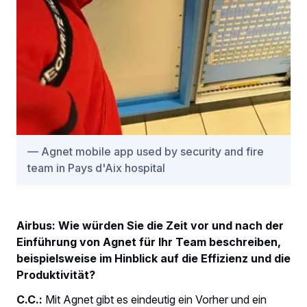
Agnet mobile app used by security and fire
team in Pays d'Aix hospital
Airbus: Wie würden Sie die Zeit vor und nach der
Einführung von Agnet für Ihr Team beschreiben,
beispielsweise im Hinblick auf die Effizienz und die
Produktivität?
C.C.:
Mit Agnet gibt es eindeutig ein Vorher und ein