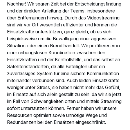
Nachher! Wir sparen Zeit bei der Entscheidungsfindung
und der direkten Anleitung der Teams, insbesondere
über Entfernungen hinweg. Durch das Videostreaming
sind wir vor Ort wesentlich effizienter und können die
Einsatzkräfte unterstützen, ganz gleich, ob es sich
beispielsweise um die Bewältigung einer aggressiven
Situation oder einen Brand handelt. Wir profitieren von
einer reibungslosen Koordination zwischen den
Einsatzkräften und der Kontrollstelle, und das selbst an
Satellitenstandorten, da alle Beteiligten über ein
zuverlässiges System für eine sichere Kommunikation
miteinander verbunden sind. Auch leiden Einsatzkräfte
weniger unter Stress; sie haben nicht mehr das Gefühl,
im Einsatz auf sich allein gestellt zu sein, da wir sie jetzt
im Fall von Schwierigkeiten orten und mittels Streaming
sofort unterstützen können. Ferner haben wir unsere
Ressourcen optimiert sowie unnötige Wege und
Redundanzen bei den Einsätzen eingeschränkt.