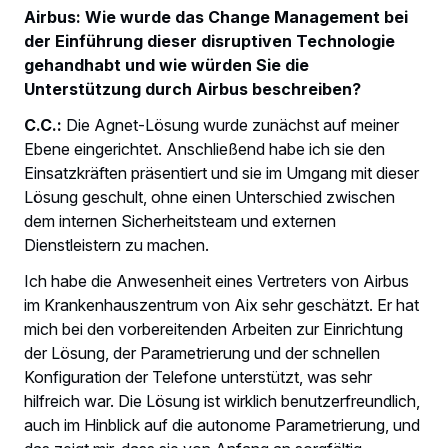
Airbus: Wie wurde das Change Management bei
der Einführung dieser disruptiven Technologie
gehandhabt und wie würden Sie die
Unterstützung durch Airbus beschreiben?
C.C.:
Die Agnet-Lösung wurde zunächst auf meiner
Ebene eingerichtet. Anschließend habe ich sie den
Einsatzkräften präsentiert und sie im Umgang mit dieser
Lösung geschult, ohne einen Unterschied zwischen
dem internen Sicherheitsteam und externen
Dienstleistern zu machen.
Ich habe die Anwesenheit eines Vertreters von Airbus
im Krankenhauszentrum von Aix sehr geschätzt. Er hat
mich bei den vorbereitenden Arbeiten zur Einrichtung
der Lösung, der Parametrierung und der schnellen
Konfiguration der Telefone unterstützt, was sehr
hilfreich war. Die Lösung ist wirklich benutzerfreundlich,
auch im Hinblick auf die autonome Parametrierung, und