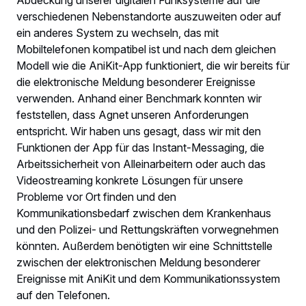
verschiedenen Nebenstandorte auszuweiten oder auf
ein anderes System zu wechseln, das mit
Mobiltelefonen kompatibel ist und nach dem gleichen
Modell wie die AniKit-App funktioniert, die wir bereits für
die elektronische Meldung besonderer Ereignisse
verwenden. Anhand einer Benchmark konnten wir
feststellen, dass Agnet unseren Anforderungen
entspricht. Wir haben uns gesagt, dass wir mit den
Funktionen der App für das Instant-Messaging, die
Arbeitssicherheit von Alleinarbeitern oder auch das
Videostreaming konkrete Lösungen für unsere
Probleme vor Ort finden und den
Kommunikationsbedarf zwischen dem Krankenhaus
und den Polizei- und Rettungskräften vorwegnehmen
könnten. Außerdem benötigten wir eine Schnittstelle
zwischen der elektronischen Meldung besonderer
Ereignisse mit AniKit und dem Kommunikationssystem
auf den Telefonen.