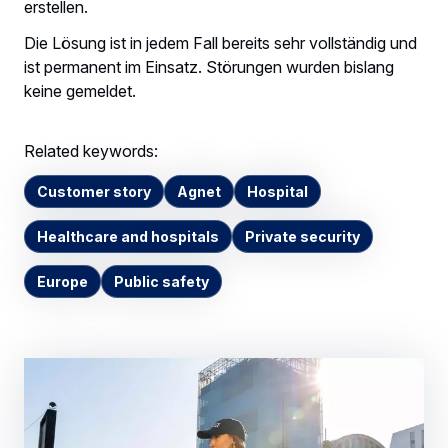
erstellen.
Die Lösung ist in jedem Fall bereits sehr vollständig und
ist permanent im Einsatz. Störungen wurden bislang
keine gemeldet.
Related keywords:
Customer story
Agnet
Hospital
Healthcare and hospitals
Private security
Europe
Public safety