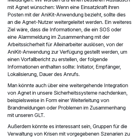
mit Agnet wünschen: Wenn eine Einsatzkraft ihren
Posten mit der AniKit-Anwendung bezieht, sollte dies
an die Agnet-Nutzer weitergeleitet werden. Ein weiteres
Ziel wäre, dass die Informationen, die ein SOS oder
eine Alarmmeldung im Zusammenhang mit der
Arbeitssicherheit für Alleinarbeiter auslösen, von der
AniKit-Anwendung zur Verfügung gestellt werden, um
einen Vorfallbericht zu erstellen, der folgende
Informationen enthalten sollte: Initiator, Empfänger,
Lokalisierung, Dauer des Anrufs.
Man könnte auch über eine weitergehende Integration
von Agnet in unsere Sicherheitssysteme nachdenken,
beispielsweise in Form einer Weiterleitung von
Brandmeldungen oder Problemen im Zusammenhang
mit unseren GLT.
Außerdem könnte es interessant sein, Gruppen für die
Verwaltung von Krisen mit vorgegebenen Szenarien zu