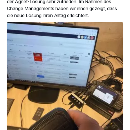
der Agnet-Lösung sehr zufrieden. Im Rahmen des
Change Managements haben wir ihnen gezeigt, dass
die neue Lösung ihren Alltag erleichtert.