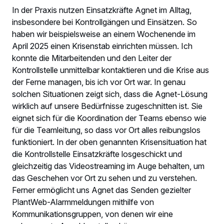
In der Praxis nutzen Einsatzkräfte Agnet im Alltag,
insbesondere bei Kontrollgängen und Einsätzen. So
haben wir beispielsweise an einem Wochenende im
April 2025 einen Krisenstab einrichten müssen. Ich
konnte die Mitarbeitenden und den Leiter der
Kontrollstelle unmittelbar kontaktieren und die Krise aus
der Ferne managen, bis ich vor Ort war. In genau
solchen Situationen zeigt sich, dass die Agnet-Lösung
wirklich auf unsere Bedürfnisse zugeschnitten ist. Sie
eignet sich für die Koordination der Teams ebenso wie
für die Teamleitung, so dass vor Ort alles reibungslos
funktioniert. In der oben genannten Krisensituation hat
die Kontrollstelle Einsatzkräfte losgeschickt und
gleichzeitig das Videostreaming im Auge behalten, um
das Geschehen vor Ort zu sehen und zu verstehen.
Ferner ermöglicht uns Agnet das Senden gezielter
PlantWeb-Alarmmeldungen mithilfe von
Kommunikationsgruppen, von denen wir eine