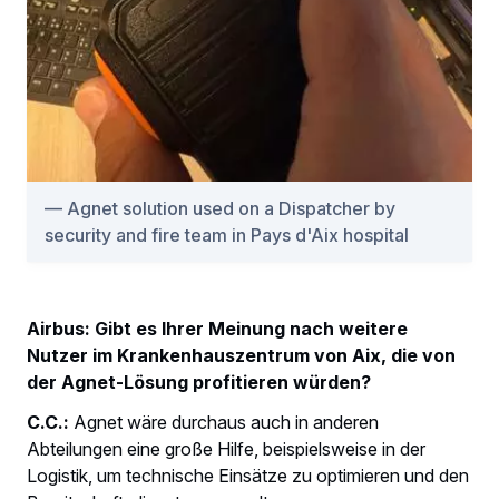
Agnet solution used on a Dispatcher by
security and fire team in Pays d'Aix hospital
Airbus: Gibt es Ihrer Meinung nach weitere
Nutzer im Krankenhauszentrum von Aix, die von
der Agnet-Lösung profitieren würden?
C.C.:
Agnet wäre durchaus auch in anderen
Abteilungen eine große Hilfe, beispielsweise in der
Logistik, um technische Einsätze zu optimieren und den