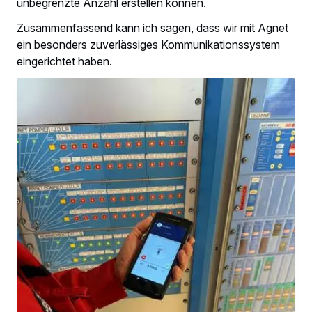
unbegrenzte Anzahl erstellen können.
Zusammenfassend kann ich sagen, dass wir mit Agnet
ein besonders zuverlässiges Kommunikationssystem
eingerichtet haben.