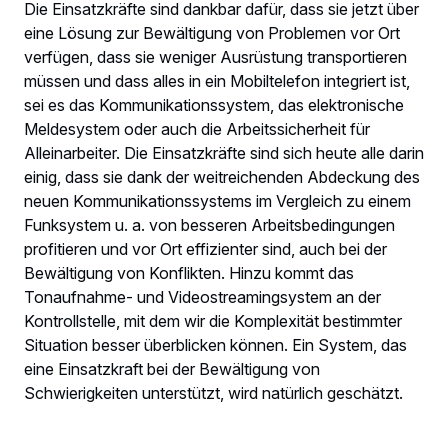
Die Einsatzkräfte sind dankbar dafür, dass sie jetzt über
eine Lösung zur Bewältigung von Problemen vor Ort
verfügen, dass sie weniger Ausrüstung transportieren
müssen und dass alles in ein Mobiltelefon integriert ist,
sei es das Kommunikationssystem, das elektronische
Meldesystem oder auch die Arbeitssicherheit für
Alleinarbeiter. Die Einsatzkräfte sind sich heute alle darin
einig, dass sie dank der weitreichenden Abdeckung des
neuen Kommunikationssystems im Vergleich zu einem
Funksystem u. a. von besseren Arbeitsbedingungen
profitieren und vor Ort effizienter sind, auch bei der
Bewältigung von Konflikten. Hinzu kommt das
Tonaufnahme- und Videostreamingsystem an der
Kontrollstelle, mit dem wir die Komplexität bestimmter
Situation besser überblicken können. Ein System, das
eine Einsatzkraft bei der Bewältigung von
Schwierigkeiten unterstützt, wird natürlich geschätzt.