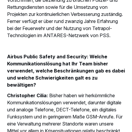
Rettungsdiensten sowie für die Umsetzung von
Projekten zur kontinuierlichen Verbesserung zuständig.
Ferner verfügt er über rund zwanzig Jahre Erfahrung
bei der Feuerwehr und der Nutzung von Tetrapol-
Technologien im ANTARES-Netzwerk von PSS.
Airbus Public Safety and Security: Welche
Kommunikationslösung hat Ihr Team bisher
verwendet, welche Beschränkungen gab es dabei
und welche Schwierigkeiten galt es zu
bewältigen?
Christopher Cilia:
Bisher haben wir herkömmliche
Kommunikationslösungen verwendet, darunter digitale
und analoge Telefone, DECT-Telefone, ein digitales
Funksystem und in geringerem Maße GSM-Anrufe. Für
eine Verwaltung mehrerer Standorte waren unsere
Mittel vor allem in Krisensituationen relativ beschränkt.