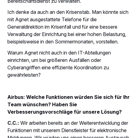
Bereitschaftsdienst zu verwalten.
Ich denke da auch an den Krisenstab. Man könnte sich
mit Agnet ausgestattete Telefone für die
Generaldirektion im Krisenfall und für eine bessere
Verwaltung der Einrichtung bei einer hohen Belastung,
beispielsweise in den Sommermonaten, vorstellen.
Warum Agnet nicht auch in den IT-Abteilungen
einrichten, um bei größeren Ausfällen oder
Cyberangriffen eine effiziente Koordination zu
gewährleisten?
Airbus: Welche Funktionen würden Sie sich für Ihr
Team wünschen? Haben Sie
Verbesserungsvorschläge für unsere Lösung?
C.C.:
Wir arbeiten bereits an der Weiterentwicklung der
Funktionen mit unserem Dienstleister für elektronische
Meldungen. Wir würden uns einen besseren Austausch