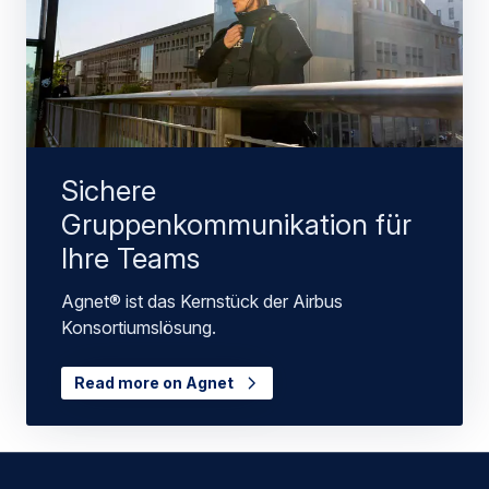
Sichere
Gruppenkommunikation für
Ihre Teams
Agnet® ist das Kernstück der Airbus
Konsortiumslösung.
Read more on Agnet