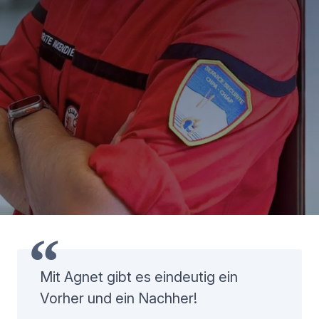
Mit Agnet gibt es eindeutig ein
Vorher und ein Nachher!