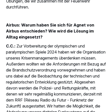
Übungen, die wir zusammen mit der Feuerwehr
durchführen.
Airbus: Warum haben Sie sich für Agnet von
Airbus entschieden? Wie wird die Lösung im
Alltag eingesetzt?
C.C.:
Zur Vorbereitung der olympischen und
paralympischen Spiele 2024 haben wir die Organisation
unseres Krisenmanagements überdenken müssen.
Außerdem wollten wir die Anforderungen mit Bezug auf
die Brandschutzverordnung vorwegnehmen und haben
uns dabei auf die Beobachtung der technischen und
regulatorischen Entwicklung gestützt. Abgesehen
davon werden die Polizei- und Rettungskräfte, mit
denen wir sehr regelmäßig kommunizieren, derzeit mit
dem RRF (Réseau Radio du Futur - Funknetz der
Zukunft) ausgestattet. Wir hatten die Möglichkeit, die
Abdeckung unserer digitalen Funksysteme auf die