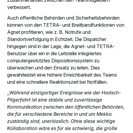
verbessert.
Auch öffentliche Behörden und Sicherheitsbehörden
können von den TETRA- und Breitbandfunktionen von
Agnet profitieren, wie z. B. Notrufe und
Standortverfolgung in Echtzeit. Die Dispatcher
hingegen sind in der Lage, die Agnet- und TETRA-
Benutzer über ein in die Leitstelle integriertes
computergestütztes Dispositionssystem zu
überwachen und den Einsatz zu leiten. Dies
gewährleistet eine höhere Erreichbarkeit des Teams
und eine schnellere Reaktionszeit bei Notfällen.
„
Während einzigartiger Ereignisse wie der Hadsch-
Pilgerfahrt ist eine stabile und zuverlässige
Kommunikation zwischen den öffentlichen Behörden,
die für verschiedene Bereiche in und um Mekka
zuständig sind, unerlässlich. Ohne diese wichtige
Kollaboration wäre es für sie schwierig, die große