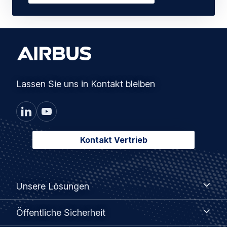
Lassen Sie uns in Kontakt bleiben
Kontakt Vertrieb
Footer
Unsere
Unsere Lösungen
Lösungen
menu
Öffentliche
Öffentliche Sicherheit
Sicherheit