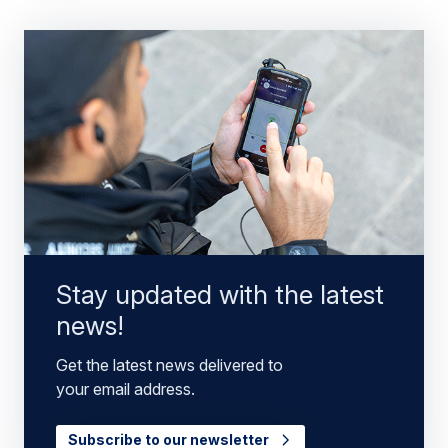
Stay updated with the latest
news!
Get the latest news delivered to
your email address.
Subscribe to our newsletter