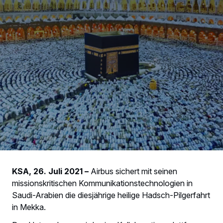
KSA, 26. Juli 2021
–
Airbus sichert mit seinen
missionskritischen Kommunikationstechnologien in
Saudi-Arabien die diesjährige heilige Hadsch-Pilgerfahrt
in Mekka.