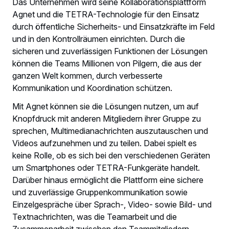
Das Unternehmen wird seine Kollaborationsplattform
Agnet und die TETRA-Technologie für den Einsatz
durch öffentliche Sicherheits- und Einsatzkräfte im Feld
und in den Kontrollräumen einrichten. Durch die
sicheren und zuverlässigen Funktionen der Lösungen
können die Teams Millionen von Pilgern, die aus der
ganzen Welt kommen, durch verbesserte
Kommunikation und Koordination schützen.
Mit Agnet können sie die Lösungen nutzen, um auf
Knopfdruck mit anderen Mitgliedern ihrer Gruppe zu
sprechen, Multimedianachrichten auszutauschen und
Videos aufzunehmen und zu teilen. Dabei spielt es
keine Rolle, ob es sich bei den verschiedenen Geräten
um Smartphones oder TETRA-Funkgeräte handelt.
Darüber hinaus ermöglicht die Plattform eine sichere
und zuverlässige Gruppenkommunikation sowie
Einzelgespräche über Sprach-, Video- sowie Bild- und
Textnachrichten, was die Teamarbeit und die
Zusammenarbeit zwischen den Teammitgliedern