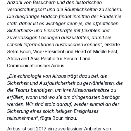
Anzahl von Besuchern und den historischen
Veranstaltungsort und die Räumlichkeiten zu sichern.
Die diesjährige Hadsch findet inmitten der Pandemie
statt, daher ist es wichtiger denn je, die öffentlichen
Sicherheits- und Einsatzkräfte mit flexiblen und
zuverlässigen Lösungen auszustatten, damit sie
schnell Informationen austauschen können
“, erklärte
Selim Bouri, Vice-President und Head of Middle East,
Africa and Asia Pacific für Secure Land
Communications bei Airbus.
„
Die echnologie von Airbus trägt dazu bei, die
Sicherheit und Ausfallsicherheit zu gewährleisten, die
die Teams benötigen, um ihre Missionseinsätze zu
erfüllen, wann und wo sie am dringendsten benötigt
werden. Wir sind stolz darauf, wieder einmal an der
Sicherung eines solch heiligen Ereignisses
teilzunehmen
“, fügte Bouri hinzu.
Airbus ist seit 2017 ein zuverlässiger Anbieter von