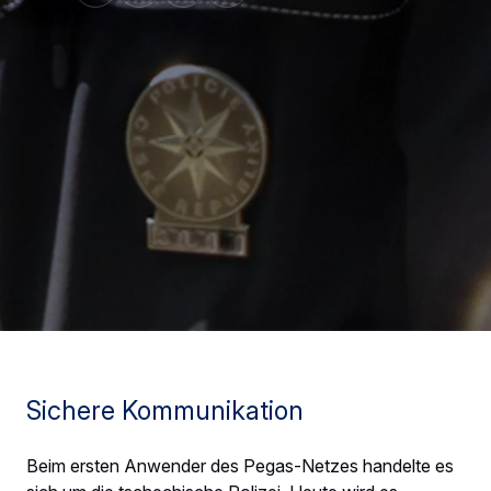
Sichere Kommunikation
Beim ersten Anwender des Pegas-Netzes handelte es