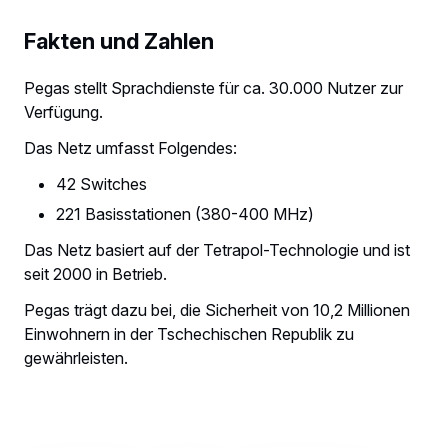
Fakten und Zahlen
Pegas stellt Sprachdienste für ca. 30.000 Nutzer zur
Verfügung.
Das Netz umfasst Folgendes:
42 Switches
221 Basisstationen (380-400 MHz)
Das Netz basiert auf der Tetrapol-Technologie und ist
seit 2000 in Betrieb.
Pegas trägt dazu bei, die Sicherheit von 10,2 Millionen
Einwohnern in der Tschechischen Republik zu
gewährleisten.