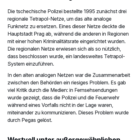
Die tschechische Polizei bestellte 1995 zunächst drei
regionale Tetrapol-Netze, um das alte analoge
Funknetz zu ersetzen. Eines dieser Netze deckte die
Hauptstadt Prag ab, während die anderen in Regionen
mit einer hohen Kriminalitätsrate eingerichtet wurden.
Die regionalen Netze erwiesen sich als so nützlich,
dass beschlossen wurde, ein landesweites Tetrapol-
System einzuführen.
In den alten analogen Netzen war die Zusammenarbeit
zwischen den Behörden ein riesiges Problem. Es gab
viel Kritik durch die Medien: in Fernsehsendungen
wurde gezeigt, dass die Polizei und die Feuerwehr
während eines Vorfalls nicht in der Lage waren,
miteinander zu kommunizieren. Dieses Problem wurde
durch Pegas gelöst.
Wertvoll unter außergewöhnlichen