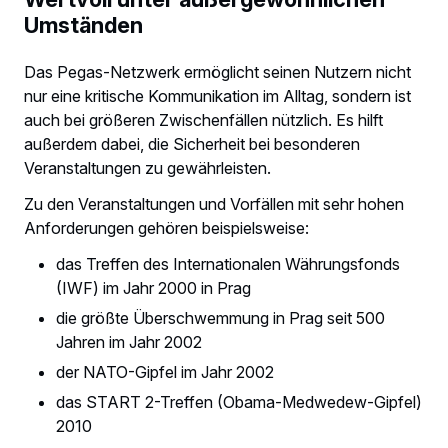
Umständen
Das Pegas-Netzwerk ermöglicht seinen Nutzern nicht
nur eine kritische Kommunikation im Alltag, sondern ist
auch bei größeren Zwischenfällen nützlich. Es hilft
außerdem dabei, die Sicherheit bei besonderen
Veranstaltungen zu gewährleisten.
Zu den Veranstaltungen und Vorfällen mit sehr hohen
Anforderungen gehören beispielsweise:
das Treffen des Internationalen Währungsfonds
(IWF) im Jahr 2000 in Prag
die größte Überschwemmung in Prag seit 500
Jahren im Jahr 2002
der NATO-Gipfel im Jahr 2002
das START 2-Treffen (Obama-Medwedew-Gipfel)
2010