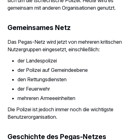
sich um die tschechische Polizei. Heute wird es
gemeinsam mit anderen Organisationen genutzt.
Gemeinsames Netz
Das Pegas-Netz wird jetzt von mehreren kritischen
Nutzergruppen eingesetzt, einschließlich:
der Landespolizei
der Polizei auf Gemeindeebene
den Rettungsdiensten
der Feuerwehr
mehreren Armeeeinheiten
Die Polizei ist jedoch immer noch die wichtigste
Benutzerorganisation.
Geschichte des Pegas-Netzes