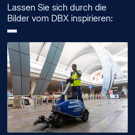
Lassen Sie sich durch die
Bilder vom DBX inspirieren: