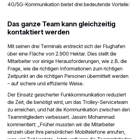
4G/5G-Kommunikation bietet drei bedeutende Vorteile:
Das ganze Team kann gleichzeitig
kontaktiert werden
Mit seinen drei Terminals erstreckt sich der Flughafen
über eine Fläche von 2.900 Hektar. Dies stellt die
Mitarbeiter vor einige Herausforderungen, wie z.B. die
Frage, wie die richtigen Informationen zum richtigen
Zeitpunkt an die richtigen Personen übermittelt werden
– auf sichere und effiziente Weise.
Der Einsatz gesicherter Funkkommunikation reduziert
die Zeit, die benötigt wird, um das Trolley-Serviceteam
zu erreichen, und hat die Kommunikation zwischen den
Teammitgliedern verbessert. Jassim Mohammad
kommentiert: „Früher mussten wir die Mitarbeiter
einzeln über ihre persönlichen Mobiltelefone anrufen,