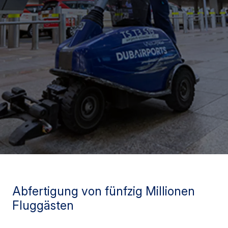
Abfertigung von fünfzig Millionen
Fluggästen