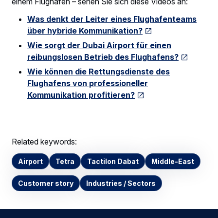
einem Flughafen – sehen Sie sich diese Videos an:
Was denkt der Leiter eines Flughafenteams
über hybride Kommunikation?
Wie sorgt der Dubai Airport für einen
reibungslosen Betrieb des Flughafens?
Wie können die Rettungsdienste des
Flughafens von professioneller
Kommunikation profitieren?
Related keywords:
Airport
Tetra
Tactilon Dabat
Middle-East
Customer story
Industries / Sectors