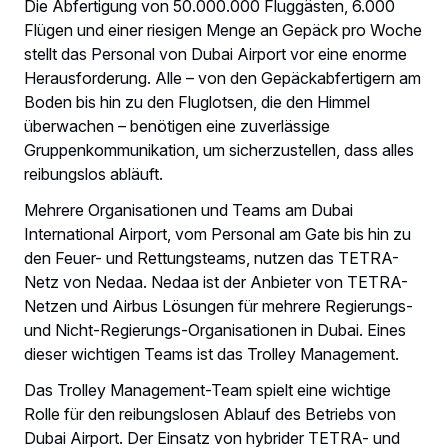
Die Abfertigung von 50.000.000 Fluggästen, 6.000
Flügen und einer riesigen Menge an Gepäck pro Woche
stellt das Personal von Dubai Airport vor eine enorme
Herausforderung. Alle – von den Gepäckabfertigern am
Boden bis hin zu den Fluglotsen, die den Himmel
überwachen – benötigen eine zuverlässige
Gruppenkommunikation, um sicherzustellen, dass alles
reibungslos abläuft.
Mehrere Organisationen und Teams am Dubai
International Airport, vom Personal am Gate bis hin zu
den Feuer- und Rettungsteams, nutzen das TETRA-
Netz von Nedaa. Nedaa ist der Anbieter von TETRA-
Netzen und Airbus Lösungen für mehrere Regierungs-
und Nicht-Regierungs-Organisationen in Dubai.
Eines
dieser wichtigen Teams ist das Trolley Management.
Das Trolley Management-Team spielt eine wichtige
Rolle für den reibungslosen Ablauf des Betriebs von
Dubai Airport. Der Einsatz von hybrider TETRA- und