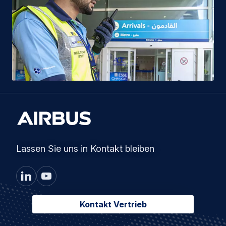
Lassen Sie uns in Kontakt bleiben
Kontakt Vertrieb