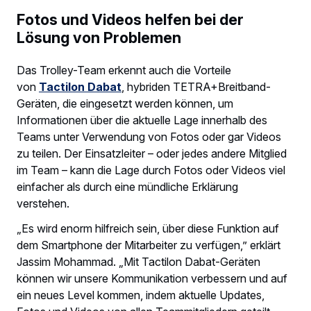
Fotos und Videos helfen bei der
Lösung von Problemen
Das Trolley-Team erkennt auch die Vorteile
von
Tactilon Dabat
, hybriden TETRA+Breitband-
Geräten, die eingesetzt werden können, um
Informationen über die aktuelle Lage innerhalb des
Teams unter Verwendung von Fotos oder gar Videos
zu teilen. Der Einsatzleiter – oder jedes andere Mitglied
im Team – kann die Lage durch Fotos oder Videos viel
einfacher als durch eine mündliche Erklärung
verstehen.
„Es wird enorm hilfreich sein, über diese Funktion auf
dem Smartphone der Mitarbeiter zu verfügen,” erklärt
Jassim Mohammad. „Mit Tactilon Dabat-Geräten
können wir unsere Kommunikation verbessern und auf
ein neues Level kommen, indem aktuelle Updates,