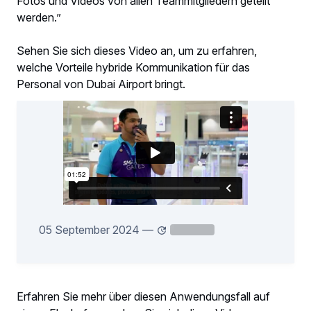
Fotos und Videos von allen Teammitgliedern geteilt
werden.”
Sehen Sie sich dieses Video an, um zu erfahren,
welche Vorteile hybride Kommunikation für das
Personal von Dubai Airport bringt.
05 September 2024
—
Erfahren Sie mehr über diesen Anwendungsfall auf