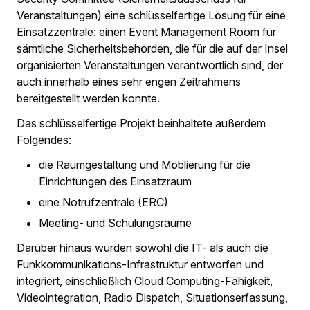
Veranstaltungen) eine schlüsselfertige Lösung für eine
Einsatzzentrale: einen Event Management Room für
sämtliche Sicherheitsbehörden, die für die auf der Insel
organisierten Veranstaltungen verantwortlich sind, der
auch innerhalb eines sehr engen Zeitrahmens
bereitgestellt werden konnte.
Das schlüsselfertige Projekt beinhaltete außerdem
Folgendes:
die Raumgestaltung und Möblierung für die
Einrichtungen des Einsatzraum
eine Notrufzentrale (ERC)
Meeting- und Schulungsräume
Darüber hinaus wurden sowohl die IT- als auch die
Funkkommunikations-Infrastruktur entworfen und
integriert, einschließlich Cloud Computing-Fähigkeit,
Videointegration, Radio Dispatch, Situationserfassung,