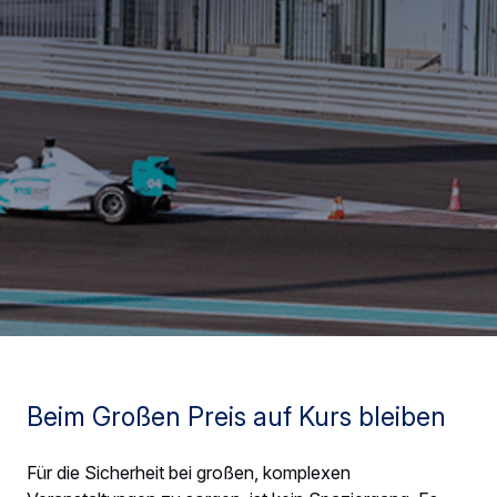
Beim Großen Preis auf Kurs bleiben
Für die Sicherheit bei großen, komplexen