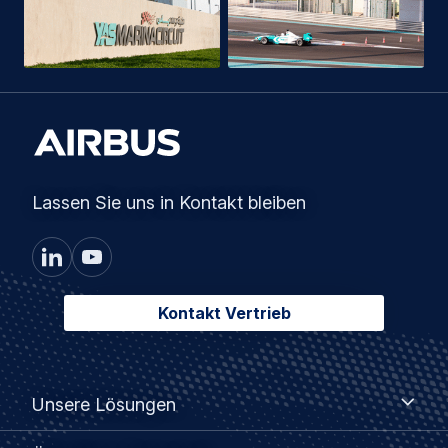
Lassen Sie uns in Kontakt bleiben
Kontakt Vertrieb
Footer
Unsere
Unsere Lösungen
Lösungen
menu
Öffentliche