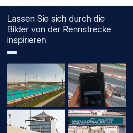
Lassen Sie sich durch die
Bilder von der Rennstrecke
inspirieren