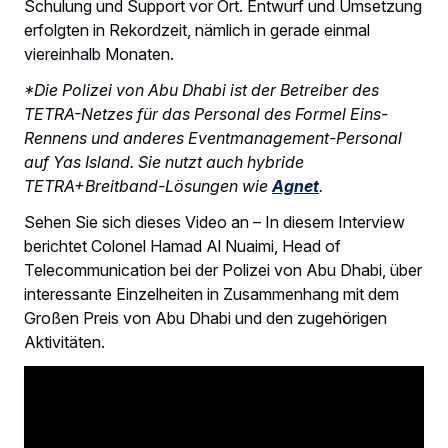
Schulung und Support vor Ort. Entwurf und Umsetzung
erfolgten in Rekordzeit, nämlich in gerade einmal
viereinhalb Monaten.
*Die Polizei von Abu Dhabi ist der Betreiber des
TETRA-Netzes für das Personal des Formel Eins-
Rennens und anderes Eventmanagement-Personal
auf Yas Island. Sie nutzt auch hybride
TETRA+Breitband-Lösungen wie
Agnet
.
Sehen Sie sich dieses Video an – In diesem Interview
berichtet Colonel Hamad Al Nuaimi, Head of
Telecommunication bei der Polizei von Abu Dhabi, über
interessante Einzelheiten in Zusammenhang mit dem
Großen Preis von Abu Dhabi und den zugehörigen
Aktivitäten.