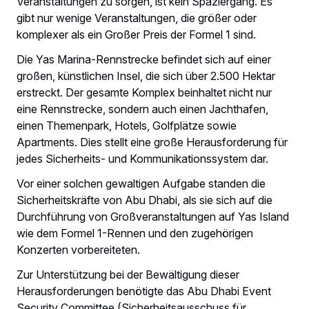
Veranstaltungen zu sorgen, ist kein Spaziergang. Es
gibt nur wenige Veranstaltungen, die größer oder
komplexer als ein Großer Preis der Formel 1 sind.
Die Yas Marina-Rennstrecke befindet sich auf einer
großen, künstlichen Insel, die sich über 2.500 Hektar
erstreckt. Der gesamte Komplex beinhaltet nicht nur
eine Rennstrecke, sondern auch einen Jachthafen,
einen Themenpark, Hotels, Golfplätze sowie
Apartments. Dies stellt eine große Herausforderung für
jedes Sicherheits- und Kommunikationssystem dar.
Vor einer solchen gewaltigen Aufgabe standen die
Sicherheitskräfte von Abu Dhabi, als sie sich auf die
Durchführung von Großveranstaltungen auf Yas Island
wie dem Formel 1-Rennen und den zugehörigen
Konzerten vorbereiteten.
Zur Unterstützung bei der Bewältigung dieser
Herausforderungen benötigte das Abu Dhabi Event
Security Committee (Sicherheitsausschuss für