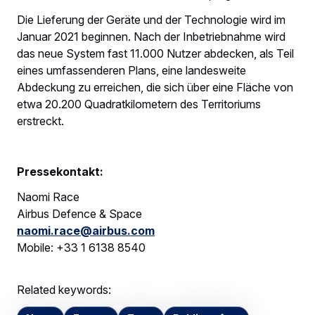
Die Lieferung der Geräte und der Technologie wird im
Januar 2021 beginnen. Nach der Inbetriebnahme wird
das neue System fast 11.000 Nutzer abdecken, als Teil
eines umfassenderen Plans, eine landesweite
Abdeckung zu erreichen, die sich über eine Fläche von
etwa 20.200 Quadratkilometern des Territoriums
erstreckt.
Pressekontakt:
Naomi Race
Airbus Defence & Space
naomi.race@airbus.com
Mobile: +33 1 6138 8540
Related keywords: