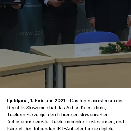
Ljubljana, 1. Februar 2021
– Das Innenministerium der
Republik Slowenien hat das Airbus Konsortium,
Telekom Slovenije, den führenden slowenischen
Anbieter modernster Telekommunikationslösungen, und
Iskratel, den führenden IKT-Anbieter für die digitale