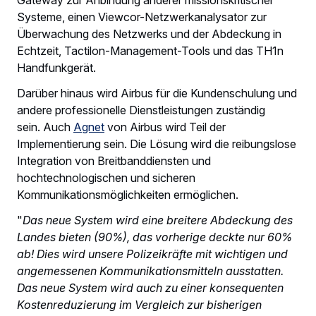
Systeme, einen Viewcor-Netzwerkanalysator zur
Überwachung des Netzwerks und der Abdeckung in
Echtzeit, Tactilon-Management-Tools und das TH1n
Handfunkgerät.
Darüber hinaus wird Airbus für die Kundenschulung und
andere professionelle Dienstleistungen zuständig
sein. Auch
Agnet
von Airbus wird Teil der
Implementierung sein. Die Lösung wird die reibungslose
Integration von Breitbanddiensten und
hochtechnologischen und sicheren
Kommunikationsmöglichkeiten ermöglichen.
"
Das neue System wird eine breitere Abdeckung des
Landes bieten (90%), das vorherige deckte nur 60%
ab! Dies wird unsere Polizeikräfte mit wichtigen und
angemessenen Kommunikationsmitteln ausstatten.
Das neue System wird auch zu einer konsequenten
Kostenreduzierung im Vergleich zur bisherigen