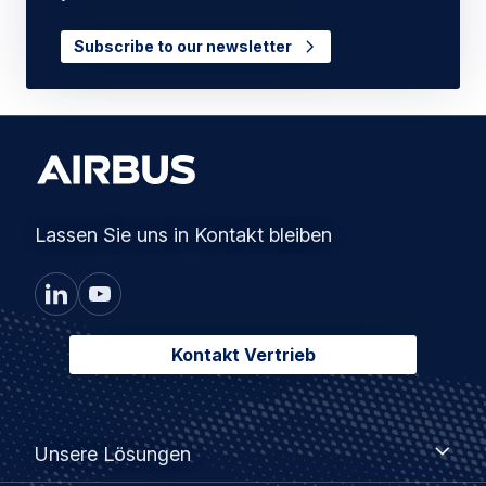
Subscribe to our newsletter
Lassen Sie uns in Kontakt bleiben
Kontakt Vertrieb
Footer
Unsere
Unsere Lösungen
Lösungen
menu