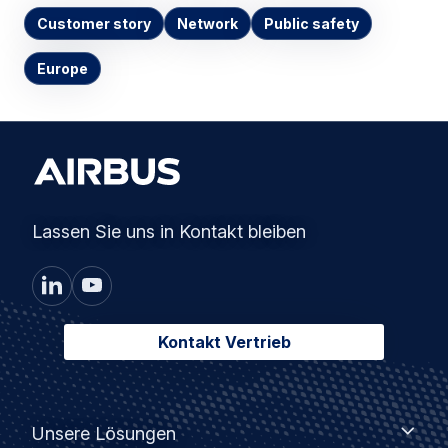
Customer story
Network
Public safety
Europe
Lassen Sie uns in Kontakt bleiben
Kontakt Vertrieb
Footer
Unsere
Unsere Lösungen
Lösungen