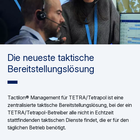
Die neueste taktische
Bereitstellungslösung
Tactilon® Management für TETRA/Tetrapol ist eine
zentralisierte taktische Bereitstellungslösung, bei der ein
TETRA/Tetrapol-Betreiber alle nicht in Echtzeit
stattfindenden taktischen Dienste findet, die er für den
täglichen Betrieb benötigt.