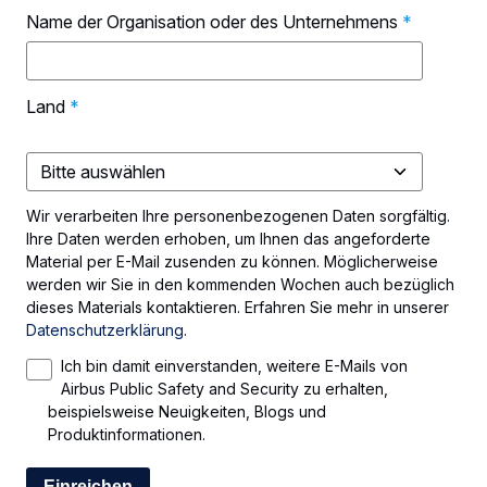
Name der Organisation oder des Unternehmens
*
Land
*
Wir verarbeiten Ihre personenbezogenen Daten sorgfältig.
Ihre Daten werden erhoben, um Ihnen das angeforderte
Material per E-Mail zusenden zu können. Möglicherweise
werden wir Sie in den kommenden Wochen auch bezüglich
dieses Materials kontaktieren. Erfahren Sie mehr in unserer
Datenschutzerklärung
.
Ich bin damit einverstanden, weitere E-Mails von
Airbus Public Safety and Security zu erhalten,
beispielsweise Neuigkeiten, Blogs und
Produktinformationen.