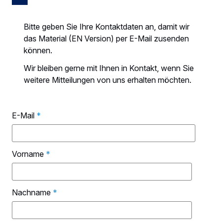
Bitte geben Sie Ihre Kontaktdaten an, damit wir
das Material (EN Version) per E-Mail zusenden
können.
Wir bleiben gerne mit Ihnen in Kontakt, wenn Sie
weitere Mitteilungen von uns erhalten möchten.
E-Mail
*
Vorname
*
Nachname
*