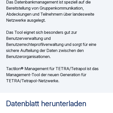
Das Datenbankmanagement ist speziell auf die
Bereitstellung von Gruppenkommunikation,
Abdeckungen und Teilnehmern über landesweite
Netzwerke ausgelegt.
Das Tool eignet sich besonders gut zur
Benutzerverwaltung und
Benutzerrechteprofilverwaltung und sorgt für eine
sichere Aufteilung der Daten zwischen den
Benutzerorganisationen.
Tactilon® Management für TETRA/Tetrapol ist das
Management-Tool der neuen Generation für
TETRA/Tetrapol-Netzwerke.
Datenblatt herunterladen