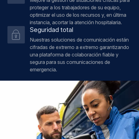
Mejore la gestión de situaciones críticas para
proteger a los trabajadores de su equipo,
optimizar el uso de los recursos y, en última
instancia, acortar la atención hospitalaria.
Seguridad total
Nuestras soluciones de comunicación están
cifradas de extremo a extremo garantizando
una plataforma de colaboración fiable y
segura para sus comunicaciones de
emergencia.