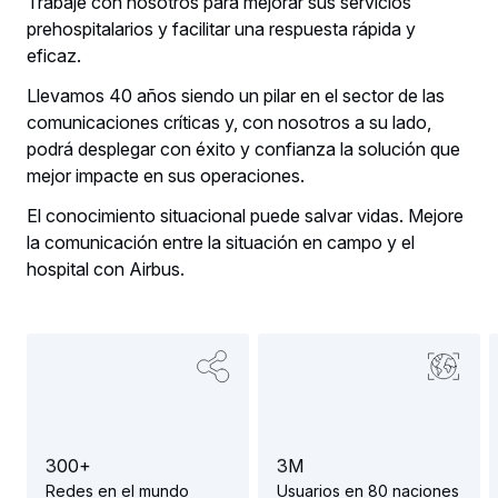
Trabaje con nosotros para mejorar sus servicios
prehospitalarios y facilitar una respuesta rápida y
eficaz.
Llevamos 40 años siendo un pilar en el sector de las
comunicaciones críticas y, con nosotros a su lado,
podrá desplegar con éxito y confianza la solución que
mejor impacte en sus operaciones.
El conocimiento situacional puede salvar vidas. Mejore
la comunicación entre la situación en campo y el
hospital con Airbus.
3
0
0
+
3
M
Redes en el mundo
Usuarios en 80 naciones