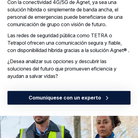
Con la conectividad 4G/5G de Agnet, ya sea una
solución híbrida o simplemente de banda ancha, el
personal de emergencias puede beneficiarse de una
comunicación de grupo con visión de futuro.
Las redes de seguridad pública como TETRA o
Tetrapol ofrecen una comunicación segura y fiable,
con disponibilidad híbrida gracias a la solución Agnet® .
¿Desea analizar sus opciones y descubrir las
soluciones del futuro que promueven eficiencia y
ayudan a salvar vidas?
Comuníquese con un experto