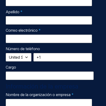
Apellido
*
Correo electrónico
*
Número de teléfono
Cargo
Información de la empresa
Nombre de la organización o empresa
*