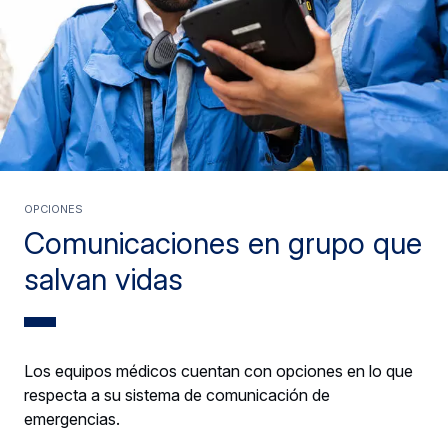
OPCIONES
Comunicaciones en grupo que
salvan vidas
Los equipos médicos cuentan con opciones en lo que
respecta a su sistema de comunicación de
emergencias.