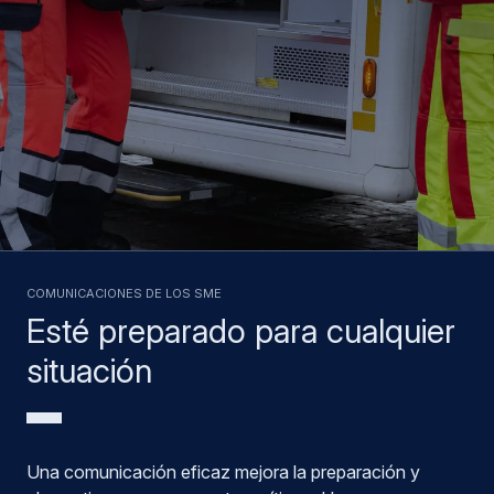
COMUNICACIONES DE LOS SME
Esté preparado para cualquier
situación
Una comunicación eficaz mejora la preparación y