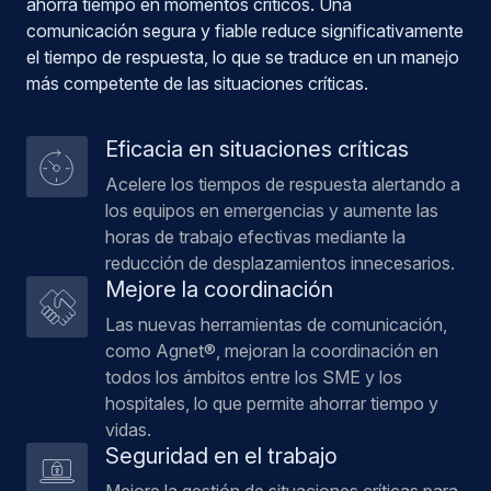
ahorra tiempo en momentos críticos. Una
comunicación segura y fiable reduce significativamente
el tiempo de respuesta, lo que se traduce en un manejo
más competente de las situaciones críticas.
Eficacia en situaciones críticas
Acelere los tiempos de respuesta alertando a
los equipos en emergencias y aumente las
horas de trabajo efectivas mediante la
reducción de desplazamientos innecesarios.
Mejore la coordinación
Las nuevas herramientas de comunicación,
como Agnet®, mejoran la coordinación en
todos los ámbitos entre los SME y los
hospitales, lo que permite ahorrar tiempo y
vidas.
Seguridad en el trabajo