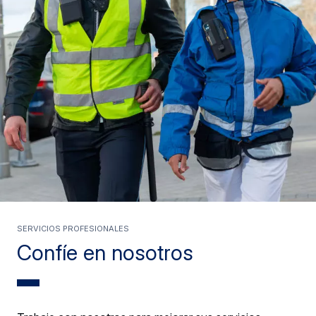
SERVICIOS PROFESIONALES
Confíe en nosotros