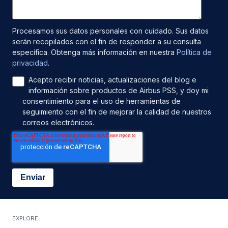
Procesamos sus datos personales con cuidado. Sus datos
serán recopilados con el fin de responder a su consulta
específica. Obtenga más información en nuestra
Política de
privacidad
.
Acepto recibir noticias, actualizaciones del blog e
información sobre productos de Airbus PSS, y doy mi
consentimiento para el uso de herramientas de
seguimiento con el fin de mejorar la calidad de nuestros
correos electrónicos.
EXPLORE