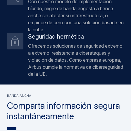
Con nuestro modelo de implementación
híbrido, migre de banda angosta a banda
ancha sin afectar su infraestructura, o
empiece de cero con una solución basada en
la nube.
Seguridad hermética
Ofrecemos soluciones de seguridad extremo
a extremo, resistencia a ciberataques y
violación de datos. Como empresa europea,
Airbus cumple la normativa de ciberseguridad
de la UE.
BANDA ANCHA
Comparta información segura
instantáneamente