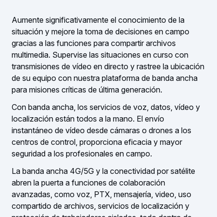
Aumente significativamente el conocimiento de la
situación y mejore la toma de decisiones en campo
gracias a las funciones para compartir archivos
multimedia. Supervise las situaciones en curso con
transmisiones de vídeo en directo y rastree la ubicación
de su equipo con nuestra plataforma de banda ancha
para misiones críticas de última generación.
Con banda ancha, los servicios de voz, datos, vídeo y
localización están todos a la mano. El envío
instantáneo de vídeo desde cámaras o drones a los
centros de control, proporciona eficacia y mayor
seguridad a los profesionales en campo.
La banda ancha 4G/5G y la conectividad por satélite
abren la puerta a funciones de colaboración
avanzadas, como voz, PTX, mensajería, video, uso
compartido de archivos, servicios de localización y