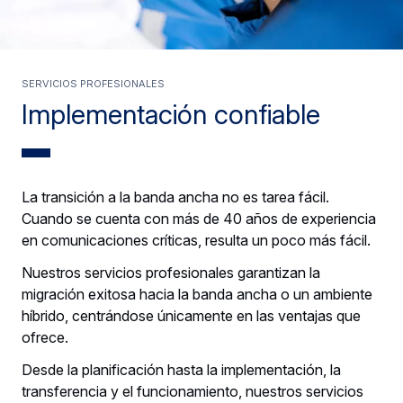
SERVICIOS PROFESIONALES
Implementación confiable
La transición a la banda ancha no es tarea fácil.
Cuando se cuenta con más de 40 años de experiencia
en comunicaciones críticas, resulta un poco más fácil.
Nuestros servicios profesionales garantizan la
migración exitosa hacia la banda ancha o un ambiente
híbrido, centrándose únicamente en las ventajas que
ofrece.
Desde la planificación hasta la implementación, la
transferencia y el funcionamiento, nuestros servicios