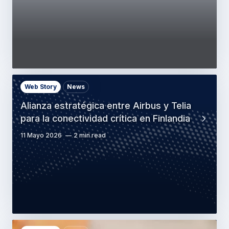
Web Story
News
Alianza estratégica entre Airbus y Telia
para la conectividad crítica en Finlandia
11 Mayo 2026
2 min read