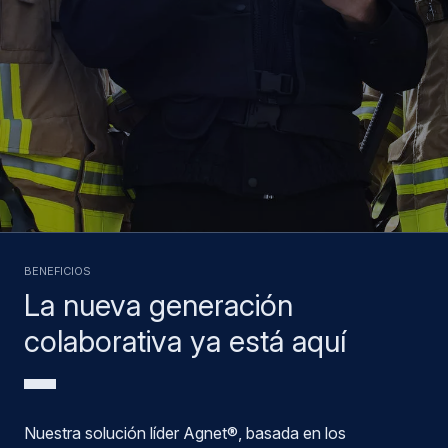
BENEFICIOS
La nueva generación
colaborativa ya está aquí
Nuestra solución líder Agnet®, basada en los