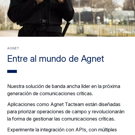
AGNET
Entre al mundo de Agnet
Nuestra solución de banda ancha líder en la próxima
generación de comunicaciones críticas.
Aplicaciones como Agnet Tacteam están diseñadas
para priorizar operaciones de campo y revolucionarán
la forma de gestionar las comunicaciones críticas.
Experimente la integración con APIs, con múltiples