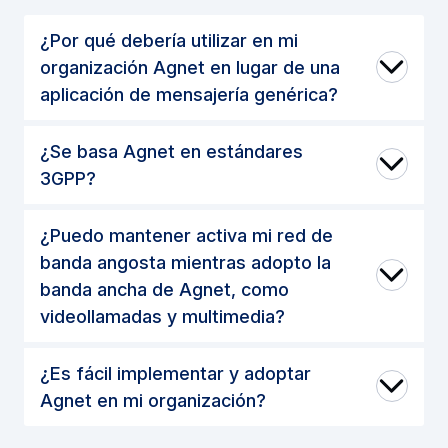
¿Por qué debería utilizar en mi
organización Agnet en lugar de una
aplicación de mensajería genérica?
¿Se basa Agnet en estándares
3GPP?
¿Puedo mantener activa mi red de
banda angosta mientras adopto la
banda ancha de Agnet, como
videollamadas y multimedia?
¿Es fácil implementar y adoptar
Agnet en mi organización?