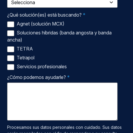
¿Qué solución(es) está buscando?
*
Agnet (solución MCX)
Soluciones híbridas (banda angosta y banda
ancha)
TETRA
Tetrapol
Servicios profesionales
¿Cómo podemos ayudarle?
*
Procesamos sus datos personales con cuidado. Sus datos