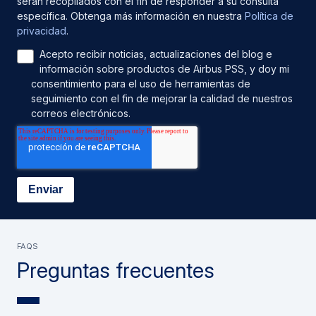
serán recopilados con el fin de responder a su consulta
específica. Obtenga más información en nuestra
Política de
privacidad
.
Acepto recibir noticias, actualizaciones del blog e
información sobre productos de Airbus PSS, y doy mi
consentimiento para el uso de herramientas de
seguimiento con el fin de mejorar la calidad de nuestros
correos electrónicos.
FAQS
Preguntas frecuentes