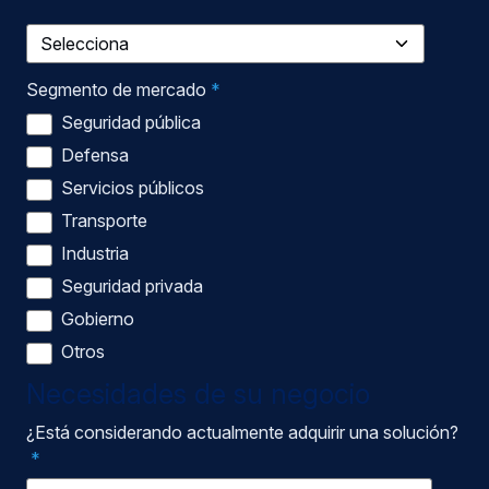
Segmento de mercado
*
Seguridad pública
Defensa
Servicios públicos
Transporte
Industria
Seguridad privada
Gobierno
Otros
Necesidades de su negocio
¿Está considerando actualmente adquirir una solución?
*