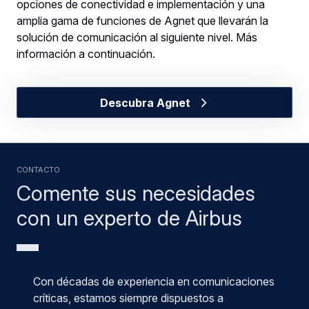
opciones de conectividad e implementación y una
amplia gama de funciones de Agnet que llevarán la
solución de comunicación al siguiente nivel. Más
información a continuación.
Descubra Agnet
CONTACTO
Comente sus necesidades
con un experto de Airbus
Con décadas de experiencia en comunicaciones
críticas, estamos siempre dispuestos a