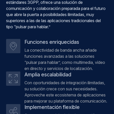
estándares 3GPP, ofrece una solución de
comunicación y colaboración preparada para el futuro
que abre la puerta a posibilidades ilimitadas, muy
superiores a las de las aplicaciones tradicionales del
tipo “pulsar para hablar.”
Funciones enriquecidas
La conectividad de banda ancha añade
funciones avanzadas a las soluciones
“pulsar para hablar”, como multimedia, vídeo
en directo y servicios de localización.
Amplia escalabilidad
Con oportunidades de integración ilimitadas,
su solución crece con sus necesidades.
Aproveche este ecosistema de aplicaciones
para mejorar su plataforma de comunicación.
Implementación flexible