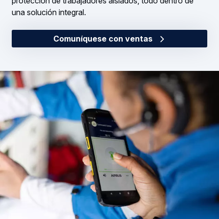
protección de trabajadores aislados, todo dentro de
una solución integral.
Comuníquese con ventas