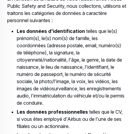
Public Safety and Security, nous collectons, utilisons et
traitons les catégories de données à caractère
personnel suivantes :
Les données d'identification
telles que le(s)
prénom(s), le(s) nom(s) de famille, les
coordonnées (adresse postale, email, numéro(s)
de téléphone), la signature, la
citoyenneté/nationalité, l'âge, le genre, la date de
naissance, le lieu de naissance, l'identifiant, le
numéro de passeport, le numéro de sécurité
sociale, la photo/l'image, la voix, les vidéos, les
images de vidéosurveillance, les enregistrements
audio, l'immatriculation du véhicule et/ou le permis
de conduire.
Les données professionnelles
telles que le CV,
si vous êtes employé d'Airbus ou de l'une de ses
filiales ou un actionnaire.