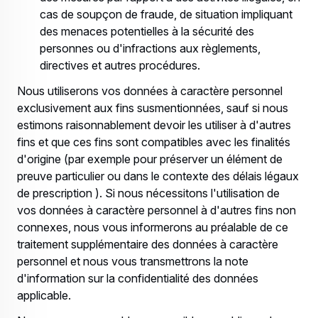
cas de soupçon de fraude, de situation impliquant
des menaces potentielles à la sécurité des
personnes ou d'infractions aux règlements,
directives et autres procédures.
Nous utiliserons vos données à caractère personnel
exclusivement aux fins susmentionnées, sauf si nous
estimons raisonnablement devoir les utiliser à d'autres
fins et que ces fins sont compatibles avec les finalités
d'origine (par exemple pour préserver un élément de
preuve particulier ou dans le contexte des délais légaux
de prescription ). Si nous nécessitons l'utilisation de
vos données à caractère personnel à d'autres fins non
connexes, nous vous informerons au préalable de ce
traitement supplémentaire des données à caractère
personnel et nous vous transmettrons la note
d'information sur la confidentialité des données
applicable.