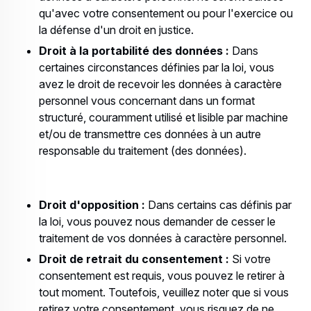
qu'avec votre consentement ou pour l'exercice ou
la défense d'un droit en justice.
Droit à la portabilité des données :
Dans
certaines circonstances définies par la loi, vous
avez le droit de recevoir les données à caractère
personnel vous concernant dans un format
structuré, couramment utilisé et lisible par machine
et/ou de transmettre ces données à un autre
responsable du traitement (des données).
Droit d'opposition :
Dans certains cas définis par
la loi, vous pouvez nous demander de cesser le
traitement de vos données à caractère personnel.
Droit de retrait du consentement :
Si votre
consentement est requis, vous pouvez le retirer à
tout moment. Toutefois, veuillez noter que si vous
retirez votre consentement, vous risquez de ne