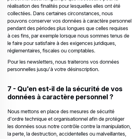
réalisation des finalités pour lesquelles elles ont été
collectées. Dans certaines circonstances, nous
pouvons conserver vos données à caractère personnel
pendant des périodes plus longues que celles requises
à ces fins, par exemple lorsque nous sommes tenus de
le faire pour satisfaire à des exigences juridiques,
réglementaires, fiscales ou comptables.
Pour les newsletters, nous traiterons vos données
personnelles jusqu'à votre désinscription.
7 - Qu'en est-il de la sécurité de vos
données à caractère personnel ?
Nous mettons en place des mesures de sécurité
d'ordre technique et organisationnel afin de protéger
les données sous notre contrôle contre la manipulation,
la perte, la destruction, accidentelles ou malveillantes,