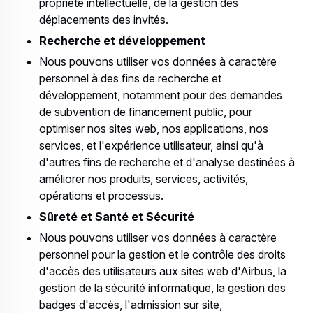
propriété intellectuelle, de la gestion des
déplacements des invités.
Recherche et développement
Nous pouvons utiliser vos données à caractère
personnel à des fins de recherche et
développement, notamment pour des demandes
de subvention de financement public, pour
optimiser nos sites web, nos applications, nos
services, et l'expérience utilisateur, ainsi qu'à
d'autres fins de recherche et d'analyse destinées à
améliorer nos produits, services, activités,
opérations et processus.
Sûreté et Santé et Sécurité
Nous pouvons utiliser vos données à caractère
personnel pour la gestion et le contrôle des droits
d'accès des utilisateurs aux sites web d'Airbus, la
gestion de la sécurité informatique, la gestion des
badges d'accès, l'admission sur site,