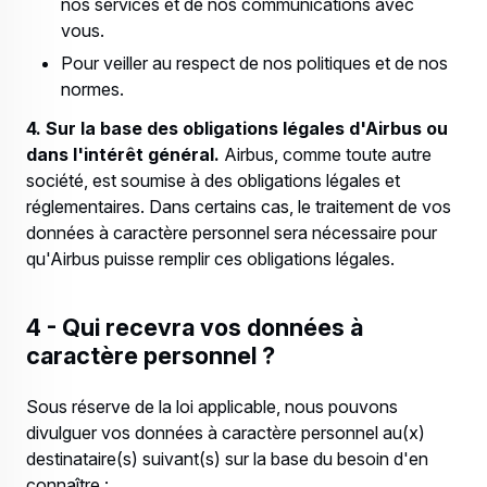
nos services et de nos communications avec
vous.
Pour veiller au respect de nos politiques et de nos
normes.
4. Sur la base des obligations légales d'Airbus ou
dans l'intérêt général.
Airbus, comme toute autre
société, est soumise à des obligations légales et
réglementaires. Dans certains cas, le traitement de vos
données à caractère personnel sera nécessaire pour
qu'Airbus puisse remplir ces obligations légales.
4 - Qui recevra vos données à
caractère personnel ?
Sous réserve de la loi applicable, nous pouvons
divulguer vos données à caractère personnel au(x)
destinataire(s) suivant(s) sur la base du besoin d'en
connaître :