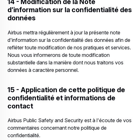
14 - Modification de la Note
d’information sur la confidentialité des
données
Airbus mettra régulièrement à jour la présente note
d'information sur la confidentialité des données afin de
refléter toute modification de nos pratiques et services.
Nous vous informerons de toute modification
substantielle dans la manière dont nous traitons vos
données à caractère personnel.
15 - Application de cette politique de
confidentialité et informations de
contact
Airbus Public Safety and Security est à l'écoute de vos
commentaires concernant notre politique de
confidentialité.