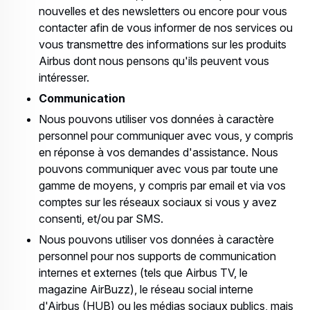
nouvelles et des newsletters ou encore pour vous
contacter afin de vous informer de nos services ou
vous transmettre des informations sur les produits
Airbus dont nous pensons qu'ils peuvent vous
intéresser.
Communication
Nous pouvons utiliser vos données à caractère
personnel pour communiquer avec vous, y compris
en réponse à vos demandes d'assistance. Nous
pouvons communiquer avec vous par toute une
gamme de moyens, y compris par email et via vos
comptes sur les réseaux sociaux si vous y avez
consenti, et/ou par SMS.
Nous pouvons utiliser vos données à caractère
personnel pour nos supports de communication
internes et externes (tels que Airbus TV, le
magazine AirBuzz), le réseau social interne
d'Airbus (HUB) ou les médias sociaux publics, mais