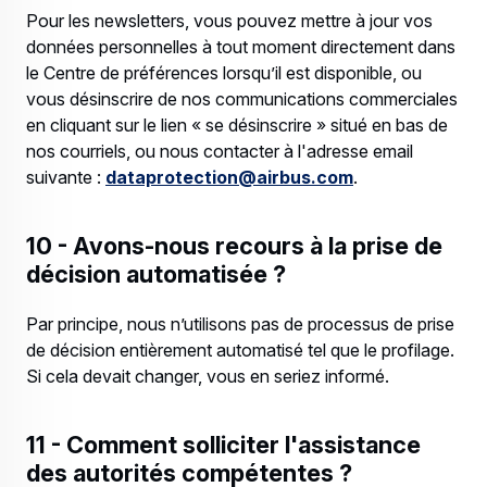
Pour les newsletters, vous pouvez mettre à jour vos
données personnelles à tout moment directement dans
le Centre de préférences lorsqu’il est disponible, ou
vous désinscrire de nos communications commerciales
en cliquant sur le lien « se désinscrire » situé en bas de
nos courriels, ou nous contacter à l'adresse email
suivante :
dataprotection@airbus.com
.
10 - Avons-nous recours à la prise de
décision automatisée ?
Par principe, nous n’utilisons pas de processus de prise
de décision entièrement automatisé tel que le profilage.
Si cela devait changer, vous en seriez informé.
11 - Comment solliciter l'assistance
des autorités compétentes ?