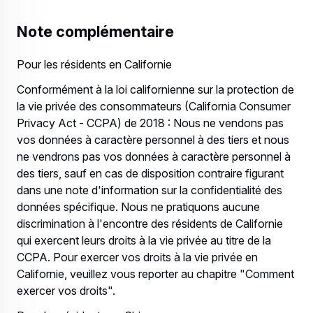
Note complémentaire
Pour les résidents en Californie
Conformément à la loi californienne sur la protection de
la vie privée des consommateurs (California Consumer
Privacy Act - CCPA) de 2018 : Nous ne vendons pas
vos données à caractère personnel à des tiers et nous
ne vendrons pas vos données à caractère personnel à
des tiers, sauf en cas de disposition contraire figurant
dans une note d'information sur la confidentialité des
données spécifique. Nous ne pratiquons aucune
discrimination à l'encontre des résidents de Californie
qui exercent leurs droits à la vie privée au titre de la
CCPA. Pour exercer vos droits à la vie privée en
Californie, veuillez vous reporter au chapitre "Comment
exercer vos droits".