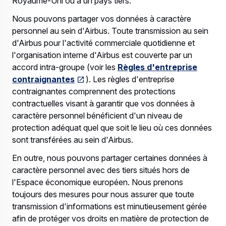
Royaume-Uni ou à un pays tiers.
Nous pouvons partager vos données à caractère
personnel au sein d'Airbus. Toute transmission au sein
d'Airbus pour l'activité commerciale quotidienne et
l'organisation interne d'Airbus est couverte par un
accord intra-groupe (voir les
Règles d'entreprise
contraignantes
). Les règles d'entreprise
contraignantes comprennent des protections
contractuelles visant à garantir que vos données à
caractère personnel bénéficient d'un niveau de
protection adéquat quel que soit le lieu où ces données
sont transférées au sein d'Airbus.
En outre, nous pouvons partager certaines données à
caractère personnel avec des tiers situés hors de
l'Espace économique européen. Nous prenons
toujours des mesures pour nous assurer que toute
transmission d'informations est minutieusement gérée
afin de protéger vos droits en matière de protection de