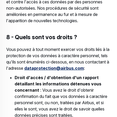
et contre l'accès à ces données par des personnes
non-autorisées. Nos procédures de sécurité sont
améliorées en permanence au fur et à mesure de
l'apparition de nouvelles technologies.
8 - Quels sont vos droits ?
Vous pouvez à tout moment exercer vos droits liés à la
protection de vos données à caractère personnel, tels
qu'ils sont énumérés ci-dessous, en nous contactant à
l'adresse
dataprotection@airbus.com
:
Droit d'accès / d'obtention d'un rapport
détaillant les informations détenues vous
concernant
: Vous avez le droit d'obtenir
confirmation du fait que vos données à caractère
personnel sont, ou non, traitées par Airbus, et si
elles le sont, vous avez le droit de savoir quelles
données précises sont traitées.