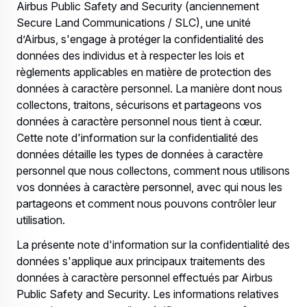
Airbus Public Safety and Security (anciennement
Secure Land Communications / SLC), une unité
d’Airbus, s'engage à protéger la confidentialité des
données des individus et à respecter les lois et
règlements applicables en matière de protection des
données à caractère personnel. La manière dont nous
collectons, traitons, sécurisons et partageons vos
données à caractère personnel nous tient à cœur.
Cette note d'information sur la confidentialité des
données détaille les types de données à caractère
personnel que nous collectons, comment nous utilisons
vos données à caractère personnel, avec qui nous les
partageons et comment nous pouvons contrôler leur
utilisation.
La présente note d'information sur la confidentialité des
données s'applique aux principaux traitements des
données à caractère personnel effectués par Airbus
Public Safety and Security. Les informations relatives