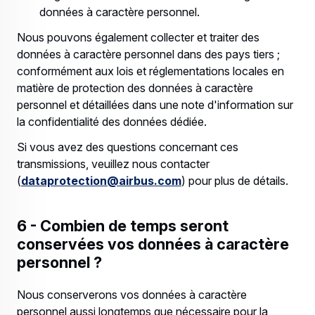
données à caractère personnel.
Nous pouvons également collecter et traiter des
données à caractère personnel dans des pays tiers ;
conformément aux lois et réglementations locales en
matière de protection des données à caractère
personnel et détaillées dans une note d'information sur
la confidentialité des données dédiée.
Si vous avez des questions concernant ces
transmissions, veuillez nous contacter
(
dataprotection@airbus.com
) pour plus de détails.
6 - Combien de temps seront
conservées vos données à caractère
personnel ?
Nous conserverons vos données à caractère
personnel aussi longtemps que nécessaire pour la