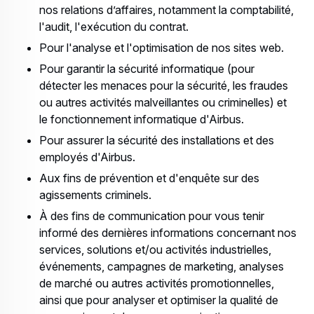
nos relations d’affaires, notamment la comptabilité,
l'audit, l'exécution du contrat.
Pour l'analyse et l'optimisation de nos sites web.
Pour garantir la sécurité informatique (pour
détecter les menaces pour la sécurité, les fraudes
ou autres activités malveillantes ou criminelles) et
le fonctionnement informatique d'Airbus.
Pour assurer la sécurité des installations et des
employés d'Airbus.
Aux fins de prévention et d'enquête sur des
agissements criminels.
À des fins de communication pour vous tenir
informé des dernières informations concernant nos
services, solutions et/ou activités industrielles,
événements, campagnes de marketing, analyses
de marché ou autres activités promotionnelles,
ainsi que pour analyser et optimiser la qualité de