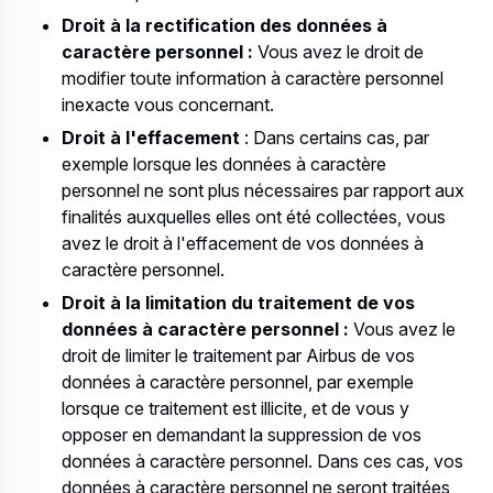
Droit à la rectification des données à
caractère personnel :
Vous avez le droit de
modifier toute information à caractère personnel
inexacte vous concernant.
Droit à l'effacement
: Dans certains cas, par
exemple lorsque les données à caractère
personnel ne sont plus nécessaires par rapport aux
finalités auxquelles elles ont été collectées, vous
avez le droit à l'effacement de vos données à
caractère personnel.
Droit à la limitation du traitement de vos
données à caractère personnel :
Vous avez le
droit de limiter le traitement par Airbus de vos
données à caractère personnel, par exemple
lorsque ce traitement est illicite, et de vous y
opposer en demandant la suppression de vos
données à caractère personnel. Dans ces cas, vos
données à caractère personnel ne seront traitées