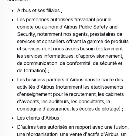
Airbus et ses filiales ;
Les personnes autorisées travaillant pour le
compte ou au nom d'Airbus Public Safety and
Security, notamment nos agents, prestataires de
services et conseillers offrant la gamme de produits
et services dont nous avons besoin (notamment
les services informatiques, d'approvisionnement,
de communication, de conformité, de sécurité et
de formation) ;
Les business partners d'Airbus dans le cadre des
activités d'Airbus (notamment les établissements
d'enseignement pour le recrutement, les cabinets
d'avocats, les auditeurs, les consultants, la
compagnie d'assurance, les écoles de pilotage) ;
Les clients d'Airbus ;
D'autres tiers autorisés en rapport avec une fusion,
une réorganisation, une vente d'actifs d'Airbus, un