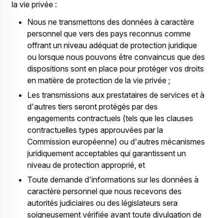
la vie privée :
Nous ne transmettons des données à caractère
personnel que vers des pays reconnus comme
offrant un niveau adéquat de protection juridique
ou lorsque nous pouvons être convaincus que des
dispositions sont en place pour protéger vos droits
en matière de protection de la vie privée ;
Les transmissions aux prestataires de services et à
d'autres tiers seront protégés par des
engagements contractuels (tels que les clauses
contractuelles types approuvées par la
Commission européenne) ou d'autres mécanismes
juridiquement acceptables qui garantissent un
niveau de protection approprié, et
Toute demande d'informations sur les données à
caractère personnel que nous recevons des
autorités judiciaires ou des législateurs sera
soigneusement vérifiée avant toute divulgation de