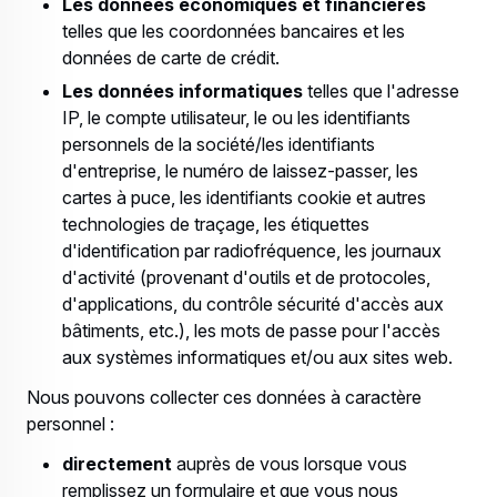
Les données économiques et financières
telles que les coordonnées bancaires et les
données de carte de crédit.
Les données informatiques
telles que l'adresse
IP, le compte utilisateur, le ou les identifiants
personnels de la société/les identifiants
d'entreprise, le numéro de laissez-passer, les
cartes à puce, les identifiants cookie et autres
technologies de traçage, les étiquettes
d'identification par radiofréquence, les journaux
d'activité (provenant d'outils et de protocoles,
d'applications, du contrôle sécurité d'accès aux
bâtiments, etc.), les mots de passe pour l'accès
aux systèmes informatiques et/ou aux sites web.
Nous pouvons collecter ces données à caractère
personnel :
directement
auprès de vous lorsque vous
remplissez un formulaire et que vous nous