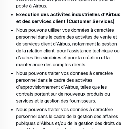
poste à Airbus.
Exécution des activités industrielles d'Airbus
et des services client (Customer Services)
Nous pouvons utiliser vos données à caractère
personnel dans le cadre des activités de vente et
de services client d'Airbus, notamment la gestion
de la relation client, pour l’assistance technique ou
d'autres fins similaires et pour la création et la
maintenance des comptes clients.
Nous pouvons traiter vos données à caractère
personnel dans le cadre des activités
d'approvisionnement d'Airbus, telles que les
contrats portant sur de nouveaux produits ou
services et la gestion des fournisseurs.
Nous pouvons traiter vos données à caractère
personnel dans le cadre de la gestion des affaires
publiques d'Airbus et/ou de la gestion des droits de