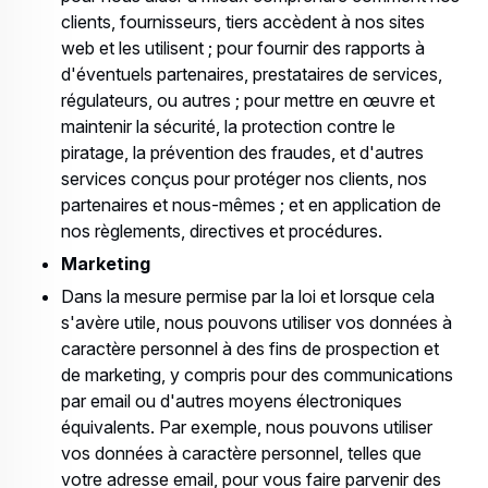
clients, fournisseurs, tiers accèdent à nos sites
web et les utilisent ; pour fournir des rapports à
d'éventuels partenaires, prestataires de services,
régulateurs, ou autres ; pour mettre en œuvre et
maintenir la sécurité, la protection contre le
piratage, la prévention des fraudes, et d'autres
services conçus pour protéger nos clients, nos
partenaires et nous-mêmes ; et en application de
nos règlements, directives et procédures.
Marketing
Dans la mesure permise par la loi et lorsque cela
s'avère utile, nous pouvons utiliser vos données à
caractère personnel à des fins de prospection et
de marketing, y compris pour des communications
par email ou d'autres moyens électroniques
équivalents. Par exemple, nous pouvons utiliser
vos données à caractère personnel, telles que
votre adresse email, pour vous faire parvenir des