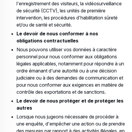
l'enregistrement des visiteurs, la vidéosurveillance
de sécurité (CCTV), les unités de première
intervention, les procédures d'habilitation sûreté
et/ou de santé et sécurité.
Le devoir de nous conformer à nos
obligations contractuelles
Nous pouvons utiliser vos données à caractère
personnel pour nous conformer aux obligations
légales applicables, notamment pour répondre à un
ordre émanant d'une autorité ou à une décision
judiciaire ou à des demandes de communication et
pour nous conformer aux exigences en matière de
contrôle des exportations et de sanctions.
Le devoir de nous protéger et de protéger les
autres
Lorsque nous jugeons nécessaire de procéder à
une enquête, d'empêcher une action ou de prendre
des mesures par rapport à des activités illégales, en