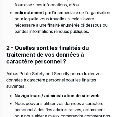
fournissez ces informations, et/ou
indirectement
par l'intermédiaire de l'organisation
pour laquelle vous travaillez si cela s’avère
nécessaire à une finalité énumérée ci-dessous ou
par des informations rendues publiques.
2 - Quelles sont les finalités du
traitement de vos données à
caractère personnel ?
Airbus Public Safety and Security pourra traiter vos
données à caractère personnel pour les finalités
suivantes :
Navigateurs / administration de site web
Nous pouvons utiliser vos données à caractère
personnel à des fins administratives, notamment
pour nous aider à mieux comprendre comment nos