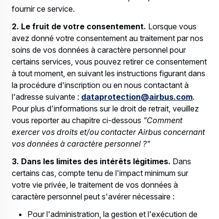
fournir ce service.
2. Le fruit de votre consentement.
Lorsque vous
avez donné votre consentement au traitement par nos
soins de vos données à caractère personnel pour
certains services, vous pouvez retirer ce consentement
à tout moment, en suivant les instructions figurant dans
la procédure d'inscription ou en nous contactant à
l'adresse suivante :
dataprotection@airbus.com
.
Pour plus d'informations sur le droit de retrait, veuillez
vous reporter au chapitre ci-dessous
"Comment
exercer vos droits et/ou contacter Airbus concernant
vos données à caractère personnel ?"
3. Dans les limites des intérêts légitimes.
Dans
certains cas, compte tenu de l'impact minimum sur
votre vie privée, le traitement de vos données à
caractère personnel peut s'avérer nécessaire :
Pour l'administration, la gestion et l'exécution de