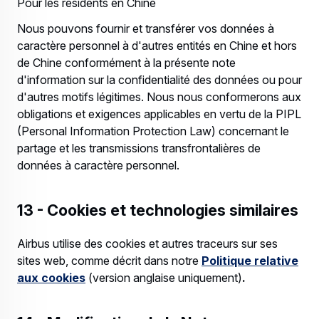
Pour les résidents en Chine
Nous pouvons fournir et transférer vos données à
caractère personnel à d'autres entités en Chine et hors
de Chine conformément à la présente note
d'information sur la confidentialité des données ou pour
d'autres motifs légitimes. Nous nous conformerons aux
obligations et exigences applicables en vertu de la PIPL
(Personal Information Protection Law) concernant le
partage et les transmissions transfrontalières de
données à caractère personnel.
13 - Cookies et technologies similaires
Airbus utilise des cookies et autres traceurs sur ses
sites web, comme décrit dans notre
Politique relative
aux cookies
(version anglaise uniquement)
.