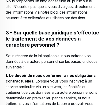
Nous proposons un blog accessible au public sur le
site. N'oubliez pas que si vous divulguez directement
des informations via notre blog, ces informations
peuvent être collectées et utilisées par des tiers.
3 - Sur quelle base juridique s'effectue
le traitement de vos données à
caractère personnel ?
Sous réserve de la loi applicable, nous traitons vos
données à caractère personnel sur les bases juridiques
suivantes :
1. Le devoir de nous conformer à nos obligations
contractuelles.
Lorsque vous vous inscrivez à un
service particulier via un site web, les finalités du
traitement de vos données à caractère personnel sont
déterminées en premier lieu par ce service, et nous
traiterons vos informations de façon à pouvoir vous