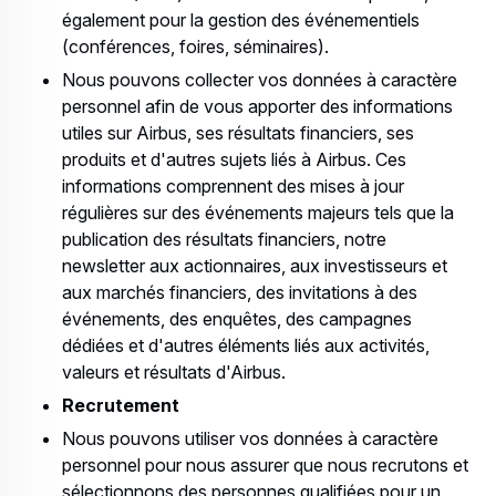
également pour la gestion des événementiels
(conférences, foires, séminaires).
Nous pouvons collecter vos données à caractère
personnel afin de vous apporter des informations
utiles sur Airbus, ses résultats financiers, ses
produits et d'autres sujets liés à Airbus. Ces
informations comprennent des mises à jour
régulières sur des événements majeurs tels que la
publication des résultats financiers, notre
newsletter aux actionnaires, aux investisseurs et
aux marchés financiers, des invitations à des
événements, des enquêtes, des campagnes
dédiées et d'autres éléments liés aux activités,
valeurs et résultats d'Airbus.
Recrutement
Nous pouvons utiliser vos données à caractère
personnel pour nous assurer que nous recrutons et
sélectionnons des personnes qualifiées pour un