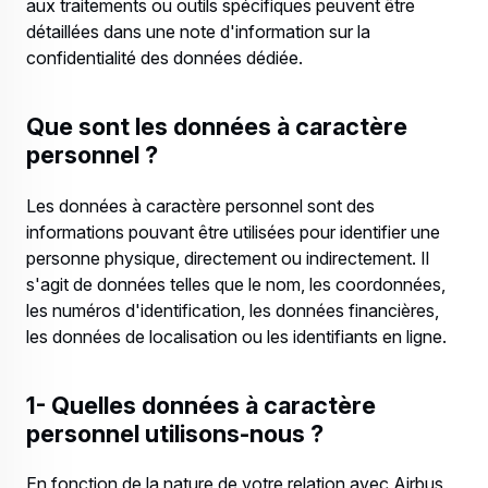
aux traitements ou outils spécifiques peuvent être
détaillées dans une note d'information sur la
confidentialité des données dédiée.
Que sont les données à caractère
personnel ?
Les données à caractère personnel sont des
informations pouvant être utilisées pour identifier une
personne physique, directement ou indirectement. Il
s'agit de données telles que le nom, les coordonnées,
les numéros d'identification, les données financières,
les données de localisation ou les identifiants en ligne.
1- Quelles données à caractère
personnel utilisons-nous ?
En fonction de la nature de votre relation avec Airbus