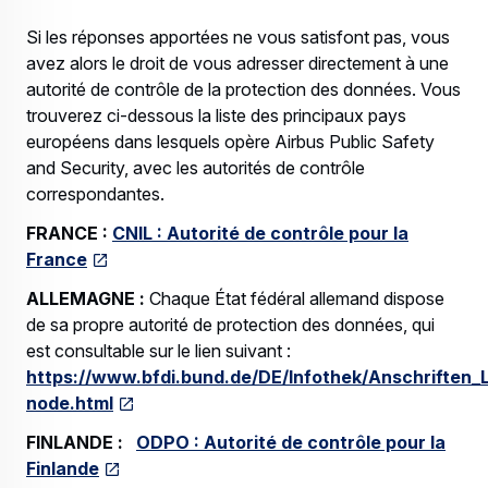
Si les réponses apportées ne vous satisfont pas, vous
avez alors le droit de vous adresser directement à une
autorité de contrôle de la protection des données. Vous
trouverez ci-dessous la liste des principaux pays
européens dans lesquels opère Airbus Public Safety
and Security, avec les autorités de contrôle
correspondantes.
FRANCE :
CNIL : Autorité de contrôle pour la
France
ALLEMAGNE :
Chaque État fédéral allemand dispose
de sa propre autorité de protection des données, qui
est consultable sur le lien suivant :
https://www.bfdi.bund.de/DE/Infothek/Anschriften_L
node.html
FINLANDE :
ODPO : Autorité de contrôle pour la
Finlande