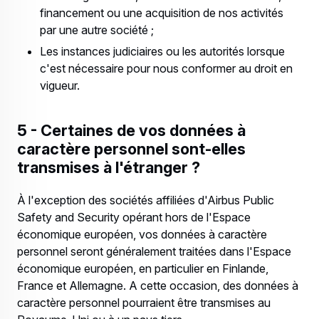
financement ou une acquisition de nos activités
par une autre société ;
Les instances judiciaires ou les autorités lorsque
c'est nécessaire pour nous conformer au droit en
vigueur.
5 - Certaines de vos données à
caractère personnel sont-elles
transmises à l'étranger ?
À l'exception des sociétés affiliées d'Airbus Public
Safety and Security opérant hors de l'Espace
économique européen, vos données à caractère
personnel seront généralement traitées dans l'Espace
économique européen, en particulier en Finlande,
France et Allemagne. A cette occasion, des données à
caractère personnel pourraient être transmises au