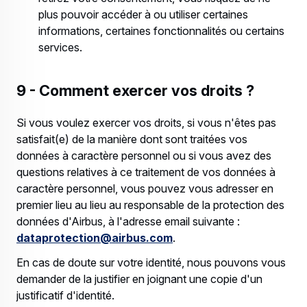
plus pouvoir accéder à ou utiliser certaines
informations, certaines fonctionnalités ou certains
services.
9 - Comment exercer vos droits ?
Si vous voulez exercer vos droits, si vous n'êtes pas
satisfait(e) de la manière dont sont traitées vos
données à caractère personnel ou si vous avez des
questions relatives à ce traitement de vos données à
caractère personnel, vous pouvez vous adresser en
premier lieu au lieu au responsable de la protection des
données d'Airbus, à l'adresse email suivante :
dataprotection@airbus.com
.
En cas de doute sur votre identité, nous pouvons vous
demander de la justifier en joignant une copie d'un
justificatif d'identité.