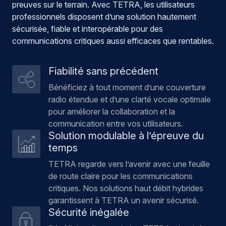
preuves sur le terrain. Avec TETRA, les utilisateurs
professionnels disposent d’une solution hautement
sécurisée, fiable et interopérable pour des
communications critiques aussi efficaces que rentables.
Fiabilité sans précédent
Bénéficiez à tout moment d’une couverture
radio étendue et d’une clarté vocale optimale
pour améliorer la collaboration et la
communication entre vos utilisateurs.
Solution modulable à l’épreuve du
temps
TETRA regarde vers l’avenir avec une feuille
de route claire pour les communications
critiques. Nos solutions haut débit hybrides
garantissent à TETRA un avenir sécurisé.
Sécurité inégalée