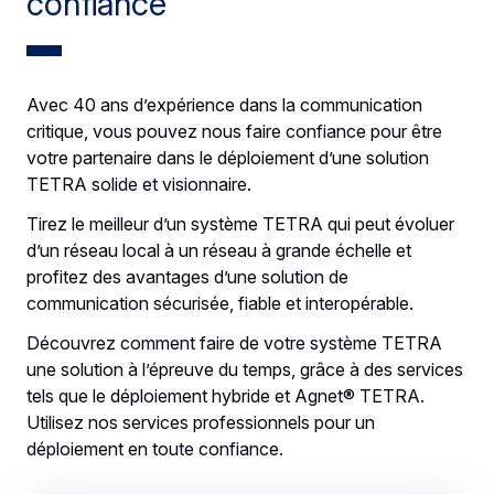
confiance
Avec 40 ans d’expérience dans la communication
critique, vous pouvez nous faire confiance pour être
votre partenaire dans le déploiement d’une solution
TETRA solide et visionnaire.
Tirez le meilleur d’un système TETRA qui peut évoluer
d’un réseau local à un réseau à grande échelle et
profitez des avantages d’une solution de
communication sécurisée, fiable et interopérable.
Découvrez comment faire de votre système TETRA
une solution à l’épreuve du temps, grâce à des services
tels que le déploiement hybride et Agnet® TETRA.
Utilisez nos services professionnels pour un
déploiement en toute confiance.