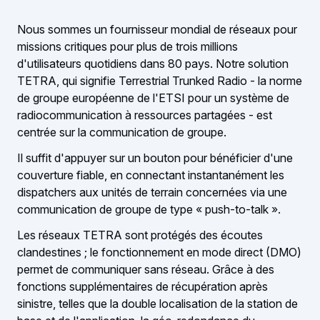
Nous sommes un fournisseur mondial de réseaux pour
missions critiques pour plus de trois millions
d'utilisateurs quotidiens dans 80 pays. Notre solution
TETRA, qui signifie Terrestrial Trunked Radio - la norme
de groupe européenne de l'ETSI pour un système de
radiocommunication à ressources partagées - est
centrée sur la communication de groupe.
Il suffit d'appuyer sur un bouton pour bénéficier d'une
couverture fiable, en connectant instantanément les
dispatchers aux unités de terrain concernées via une
communication de groupe de type « push-to-talk ».
Les réseaux TETRA sont protégés des écoutes
clandestines ; le fonctionnement en mode direct (DMO)
permet de communiquer sans réseau. Grâce à des
fonctions supplémentaires de récupération après
sinistre, telles que la double localisation de la station de