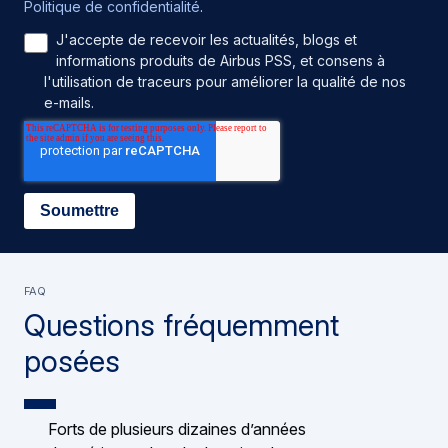
Politique de confidentialité
.
J'accepte de recevoir les actualités, blogs et
informations produits de Airbus PSS, et consens à
l'utilisation de traceurs pour améliorer la qualité de nos
e-mails.
FAQ
Questions fréquemment
posées
Forts de plusieurs dizaines d’années