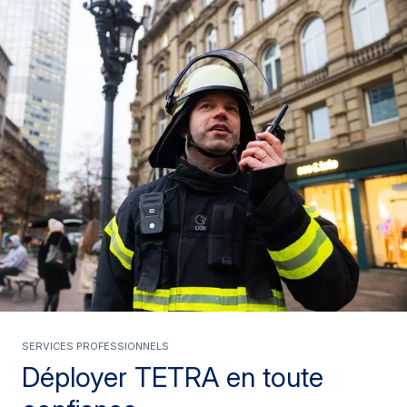
SERVICES PROFESSIONNELS
Déployer TETRA en toute