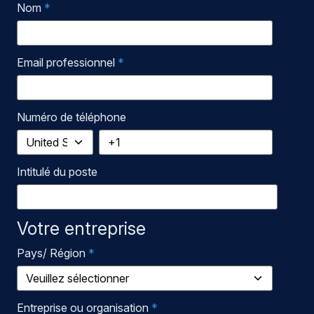
Nom
*
Email professionnel
*
Numéro de téléphone
Intitulé du poste
Votre entreprise
Pays/ Région
*
Entreprise ou organisation
*