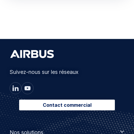
Suivez-nous sur les réseaux
Contact commercial
Footer
Nos
Nos solutions