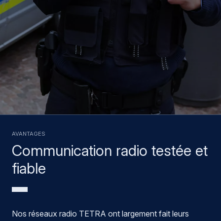
AVANTAGES
Communication radio testée et
fiable
Nos réseaux radio TETRA ont largement fait leurs