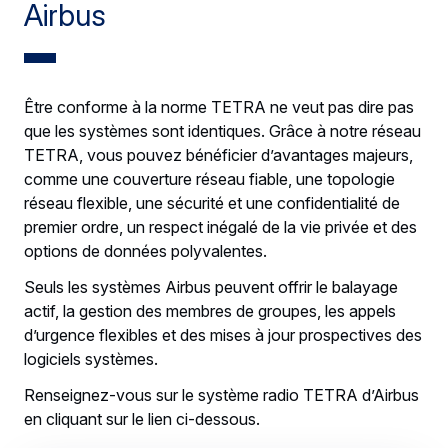
Airbus
Être conforme à la norme TETRA ne veut pas dire pas
que les systèmes sont identiques. Grâce à notre réseau
TETRA, vous pouvez bénéficier d’avantages majeurs,
comme une couverture réseau fiable, une topologie
réseau flexible, une sécurité et une confidentialité de
premier ordre, un respect inégalé de la vie privée et des
options de données polyvalentes.
Seuls les systèmes Airbus peuvent offrir le balayage
actif, la gestion des membres de groupes, les appels
d’urgence flexibles et des mises à jour prospectives des
logiciels systèmes.
Renseignez-vous sur le système radio TETRA d’Airbus
en cliquant sur le lien ci-dessous.