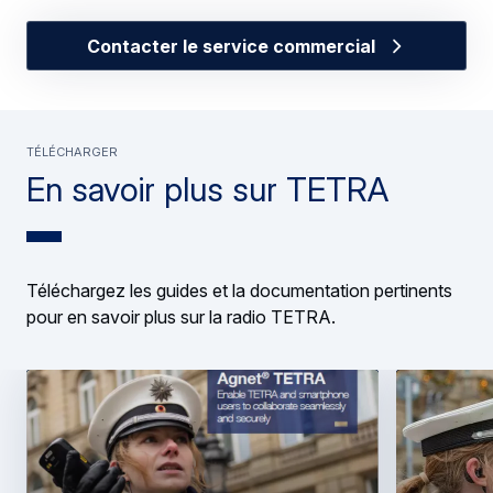
Contacter le service commercial
TÉLÉCHARGER
En savoir plus sur TETRA
Téléchargez les guides et la documentation pertinents
pour en savoir plus sur la radio TETRA.