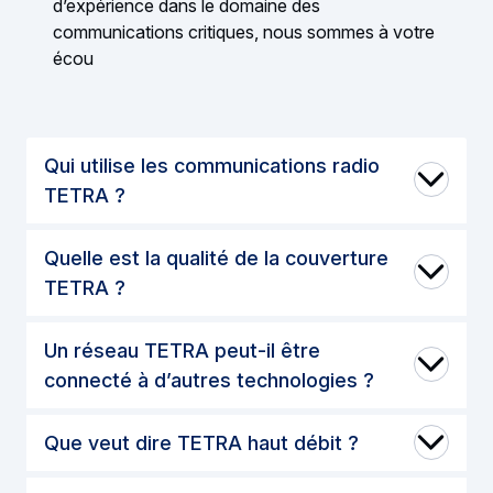
d’expérience dans le domaine des
communications critiques, nous sommes à votre
écou
Qui utilise les communications radio
TETRA ?
Quelle est la qualité de la couverture
TETRA ?
Un réseau TETRA peut-il être
connecté à d’autres technologies ?
Que veut dire TETRA haut débit ?