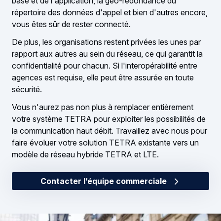
base et de l'application, la géo-redondance du
répertoire des données d'appel et bien d'autres encore,
vous êtes sûr de rester connecté.
De plus, les organisations restent privées les unes par
rapport aux autres au sein du réseau, ce qui garantit la
confidentialité pour chacun. Si l'interopérabilité entre
agences est requise, elle peut être assurée en toute
sécurité.
Vous n'aurez pas non plus à remplacer entièrement
votre système TETRA pour exploiter les possibilités de
la communication haut débit. Travaillez avec nous pour
faire évoluer votre solution TETRA existante vers un
modèle de réseau hybride TETRA et LTE.
Contacter l’équipe commerciale