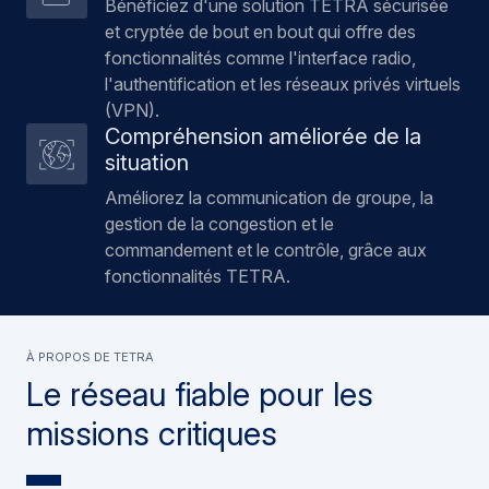
Bénéficiez d'une solution TETRA sécurisée
et cryptée de bout en bout qui offre des
fonctionnalités comme l'interface radio,
l'authentification et les réseaux privés virtuels
(VPN).
Compréhension améliorée de la
situation
Améliorez la communication de groupe, la
gestion de la congestion et le
commandement et le contrôle, grâce aux
fonctionnalités TETRA.
À PROPOS DE TETRA
Le réseau fiable pour les
missions critiques