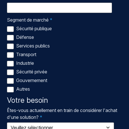
Segment de marché
*
Sécurité publique
Défense
Services publics
Transport
Industrie
Sécurité privée
Gouvernement
Autres
Votre besoin
Êtes-vous actuellement en train de considérer l'achat
d'une solution?
*