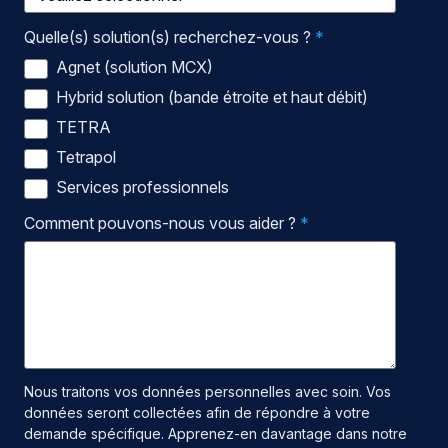
Quelle(s) solution(s) recherchez-vous ?
*
Agnet (solution MCX)
Hybrid solution (bande étroite et haut débit)
TETRA
Tetrapol
Services professionnels
Comment pouvons-nous vous aider ?
*
Nous traitons vos données personnelles avec soin. Vos
données seront collectées afin de répondre à votre
demande spécifique. Apprenez-en davantage dans notre