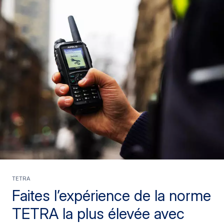
TETRA
Faites l’expérience de la norme
TETRA la plus élevée avec