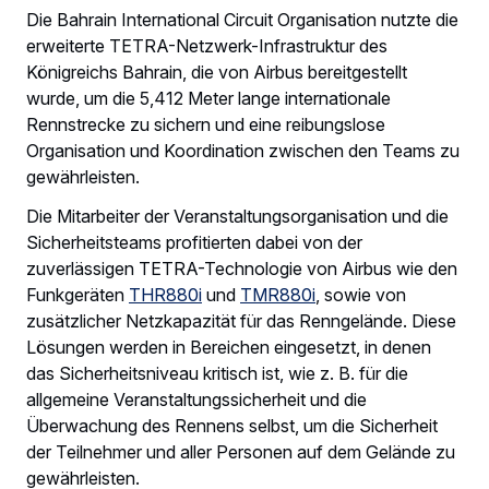
Die Bahrain International Circuit Organisation nutzte die
erweiterte TETRA-Netzwerk-Infrastruktur des
Königreichs Bahrain, die von Airbus bereitgestellt
wurde, um die 5,412 Meter lange internationale
Rennstrecke zu sichern und eine reibungslose
Organisation und Koordination zwischen den Teams zu
gewährleisten.
Die Mitarbeiter der Veranstaltungsorganisation und die
Sicherheitsteams profitierten dabei von der
zuverlässigen TETRA-Technologie von Airbus wie den
Funkgeräten
THR880i
und
TMR880i
, sowie von
zusätzlicher Netzkapazität für das Renngelände. Diese
Lösungen werden in Bereichen eingesetzt, in denen
das Sicherheitsniveau kritisch ist, wie z. B. für die
allgemeine Veranstaltungssicherheit und die
Überwachung des Rennens selbst, um die Sicherheit
der Teilnehmer und aller Personen auf dem Gelände zu
gewährleisten.