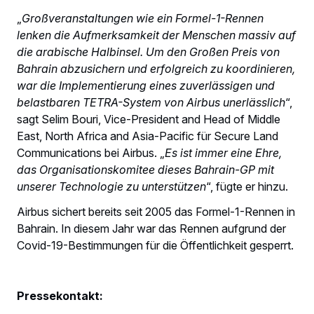
„
Großveranstaltungen wie ein Formel-1-Rennen
lenken die Aufmerksamkeit der Menschen massiv auf
die arabische Halbinsel. Um den Großen Preis von
Bahrain abzusichern und erfolgreich zu koordinieren,
war die Implementierung eines zuverlässigen und
belastbaren TETRA-System von Airbus unerlässlich
“,
sagt Selim Bouri, Vice-President and Head of Middle
East, North Africa and Asia-Pacific für Secure Land
Communications bei Airbus. „
Es ist immer eine Ehre,
das Organisationskomitee dieses Bahrain-GP mit
unserer Technologie zu unterstützen
“, fügte er hinzu.
Airbus sichert bereits seit 2005 das Formel-1-Rennen in
Bahrain. In diesem Jahr war das Rennen aufgrund der
Covid-19-Bestimmungen für die Öffentlichkeit gesperrt.
Pressekontakt: