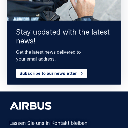
Stay updated with the latest
news!
Get the latest news delivered to
your email address.
Subscribe to our newsletter
Lassen Sie uns in Kontakt bleiben