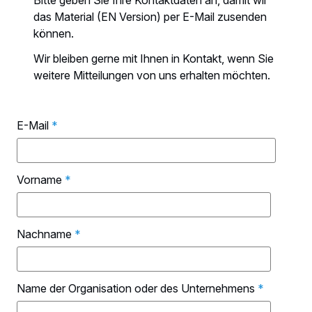
Bitte geben Sie Ihre Kontaktdaten an, damit wir
das Material (EN Version) per E-Mail zusenden
können.
Wir bleiben gerne mit Ihnen in Kontakt, wenn Sie
weitere Mitteilungen von uns erhalten möchten.
E-Mail
*
Vorname
*
Nachname
*
Name der Organisation oder des Unternehmens
*