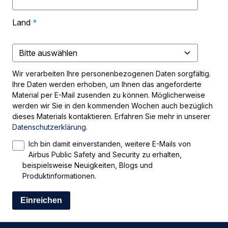
Land
*
Wir verarbeiten Ihre personenbezogenen Daten sorgfältig.
Ihre Daten werden erhoben, um Ihnen das angeforderte
Material per E-Mail zusenden zu können. Möglicherweise
werden wir Sie in den kommenden Wochen auch bezüglich
dieses Materials kontaktieren. Erfahren Sie mehr in unserer
Datenschutzerklärung
.
Ich bin damit einverstanden, weitere E-Mails von
Airbus Public Safety and Security zu erhalten,
beispielsweise Neuigkeiten, Blogs und
Produktinformationen.