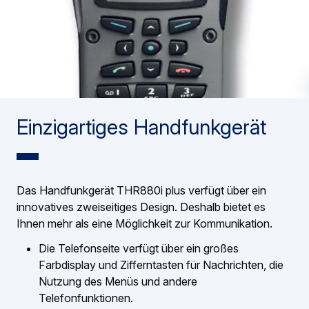
Einzigartiges Handfunkgerät
Das Handfunkgerät THR880i plus verfügt über ein
innovatives zweiseitiges Design. Deshalb bietet es
Ihnen mehr als eine Möglichkeit zur Kommunikation.
Die Telefonseite verfügt über ein großes
Farbdisplay und Zifferntasten für Nachrichten, die
Nutzung des Menüs und andere
Telefonfunktionen.