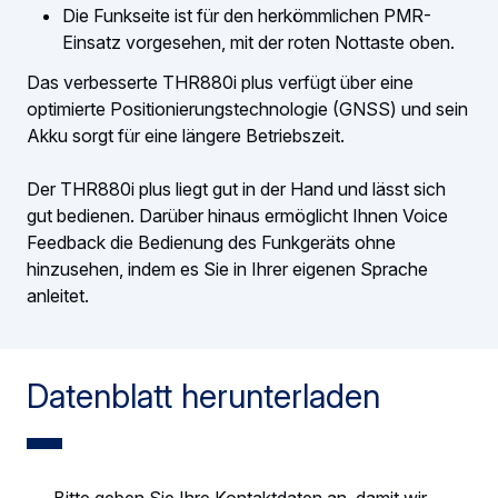
Die Funkseite ist für den herkömmlichen PMR-
Einsatz vorgesehen, mit der roten Nottaste oben.
Das verbesserte THR880i plus verfügt über eine
optimierte Positionierungstechnologie (GNSS) und sein
Akku sorgt für eine längere Betriebszeit.
Der THR880i plus liegt gut in der Hand und lässt sich
gut bedienen. Darüber hinaus ermöglicht Ihnen Voice
Feedback die Bedienung des Funkgeräts ohne
hinzusehen, indem es Sie in Ihrer eigenen Sprache
anleitet.
Datenblatt herunterladen