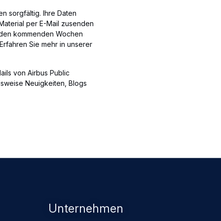
 sorgfältig. Ihre Daten
aterial per E-Mail zusenden
in den kommenden Wochen
 Erfahren Sie mehr in unserer
ails von Airbus Public
elsweise Neuigkeiten, Blogs
Unternehmen