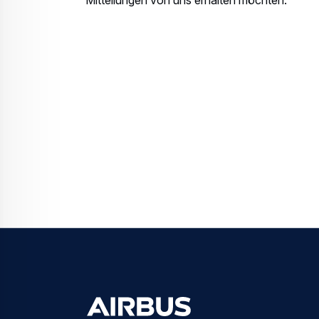
Mitteilungen von uns erhalten möchten.