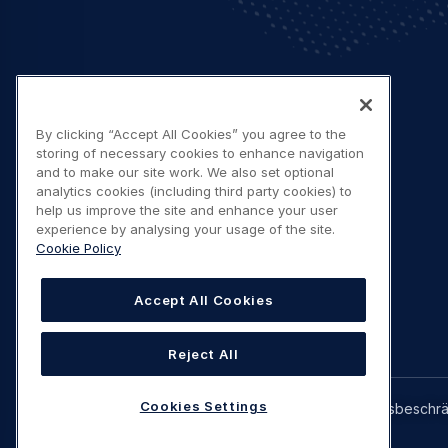
By clicking “Accept All Cookies” you agree to the
storing of necessary cookies to enhance navigation
and to make our site work. We also set optional
analytics cookies (including third party cookies) to
help us improve the site and enhance your user
experience by analysing your usage of the site.
Cookie Policy
Accept All Cookies
Reject All
Legal
Cookies Settings
Datenschutzhinweis
Erklärung Zugangsbeschr