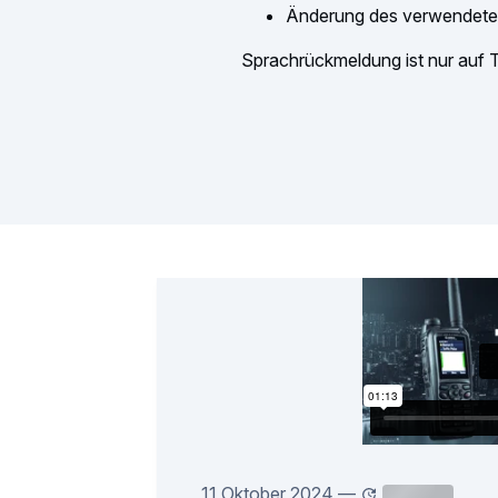
Änderung des verwendeten
Sprachrückmeldung ist nur auf
11 Oktober 2024
—