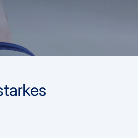
starkes