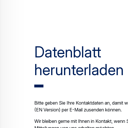
Datenblatt
herunterladen
Bitte geben Sie Ihre Kontaktdaten an, damit wi
(EN Version) per E-Mail zusenden können.
Wir bleiben gerne mit Ihnen in Kontakt, wenn 