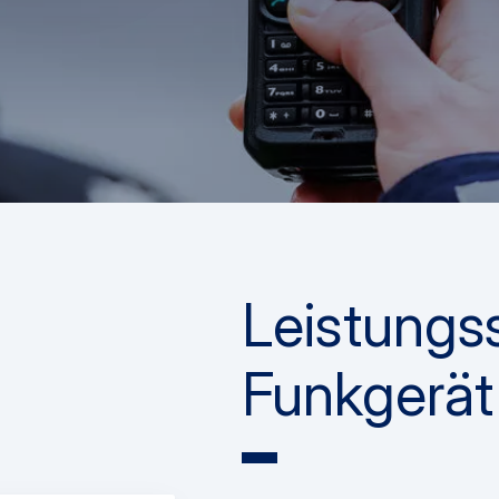
Leistungs
Funkgerät