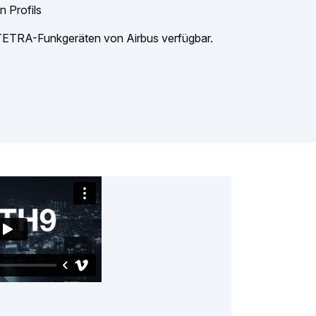
 Profils
 TETRA-Funkgeräten von Airbus verfügbar.