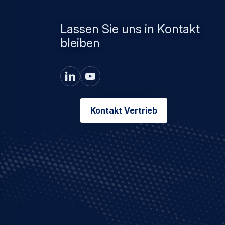
Lassen Sie uns in Kontakt
bleiben
Kontakt Vertrieb