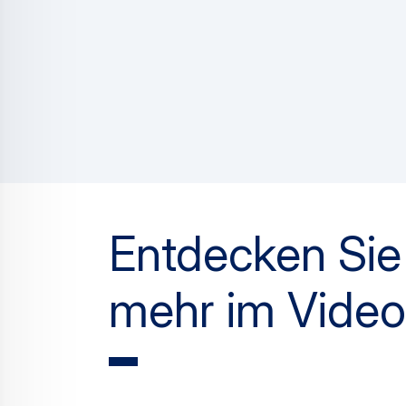
Entdecken Sie
mehr im Video