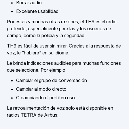
Borrar audio
Excelente usabilidad
Por estas y muchas otras razones, el TH9 es el radio
preferido, especialmente para las y los usuarios de
campo, como la policía y la seguridad.
TH9 es fácil de usar sin mirar. Gracias a la respuesta de
voz, le “hablará” en su idioma.
Le brinda indicaciones audibles para muchas funciones
que seleccione. Por ejemplo,
Cambiar el grupo de conversación
Cambiar al modo directo
O cambiando el perfil en uso.
La retroalimentación de voz solo está disponible en
radios TETRA de Airbus.