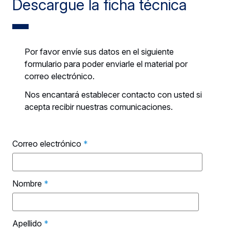
Descargue la ficha técnica
Por favor envíe sus datos en el siguiente
formulario para poder enviarle el material por
correo electrónico.
Nos encantará establecer contacto con usted si
acepta recibir nuestras comunicaciones.
Correo electrónico
*
Nombre
*
Apellido
*