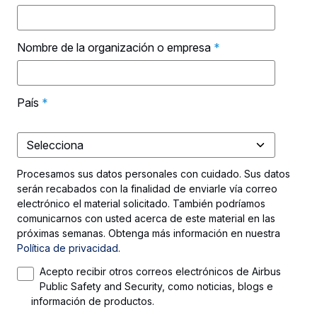
Nombre de la organización o empresa
*
País
*
Procesamos sus datos personales con cuidado. Sus datos
serán recabados con la finalidad de enviarle vía correo
electrónico el material solicitado. También podríamos
comunicarnos con usted acerca de este material en las
próximas semanas. Obtenga más información en nuestra
Política de privacidad
.
Acepto recibir otros correos electrónicos de Airbus
Public Safety and Security, como noticias, blogs e
información de productos.