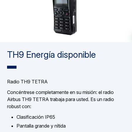
TH9 Energía disponible
Radio TH9 TETRA
Concéntrese completamente en su misión: el radio
Airbus TH9 TETRA trabaja para usted. Es un radio
robust con:
Clasificación IP65
Pantalla grande y nítida