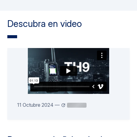
Descubra en video
11 Octubre 2024
—