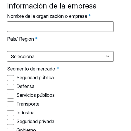
Información de la empresa
Nombre de la organización o empresa
*
País/ Regíon
*
Segmento de mercado
*
Seguridad pública
Defensa
Servicios públicos
Transporte
Industria
Seguridad privada
Gobierno