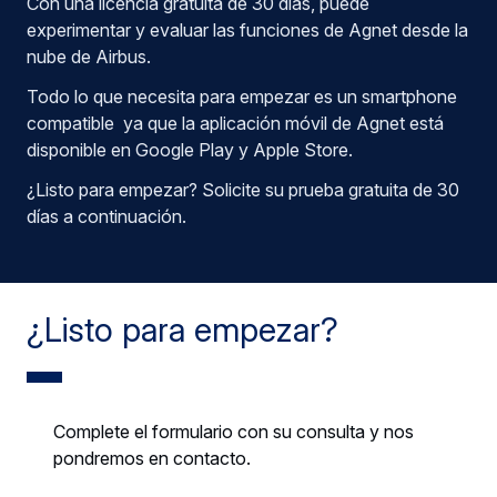
Con una licencia gratuita de 30 días, puede
experimentar y evaluar las funciones de Agnet desde la
nube de Airbus.
Todo lo que necesita para empezar es un smartphone
compatible ya que la aplicación móvil de Agnet está
disponible en Google Play y Apple Store.
¿Listo para empezar? Solicite su prueba gratuita de 30
días a continuación.
¿Listo para empezar?
Complete el formulario con su consulta y nos
pondremos en contacto.