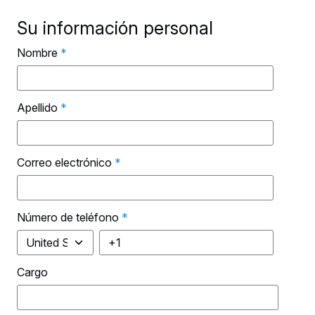
Su información personal
Nombre
*
Apellido
*
Correo electrónico
*
Número de teléfono
*
Cargo