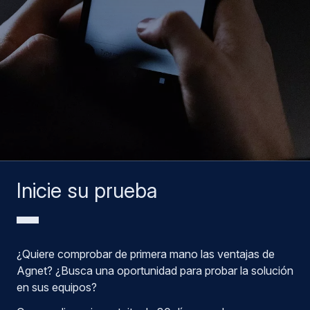
Inicie su prueba
¿Quiere comprobar de primera mano las ventajas de
Agnet? ¿Busca una oportunidad para probar la solución
en sus equipos?