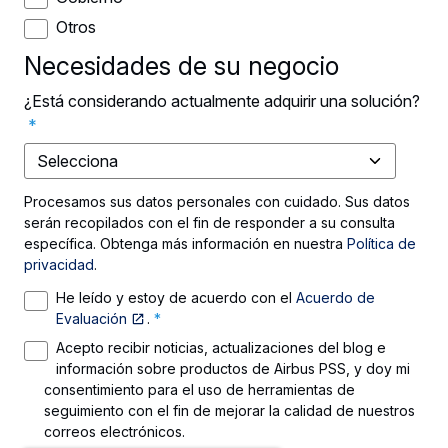
Otros
Necesidades de su negocio
¿Está considerando actualmente adquirir una solución?
*
Procesamos sus datos personales con cuidado. Sus datos
serán recopilados con el fin de responder a su consulta
específica. Obtenga más información en nuestra
Política de
privacidad
.
He leído y estoy de acuerdo con el
Acuerdo de
Evaluación
.
*
Acepto recibir noticias, actualizaciones del blog e
información sobre productos de Airbus PSS, y doy mi
consentimiento para el uso de herramientas de
seguimiento con el fin de mejorar la calidad de nuestros
correos electrónicos.