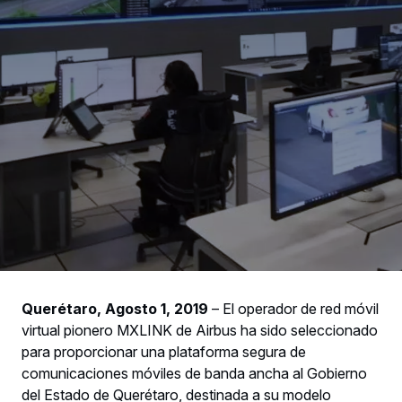
Querétaro, Agosto 1, 2019
– El operador de red móvil
virtual pionero MXLINK de Airbus ha sido seleccionado
para proporcionar una plataforma segura de
comunicaciones móviles de banda ancha al Gobierno
del Estado de Querétaro, destinada a su modelo