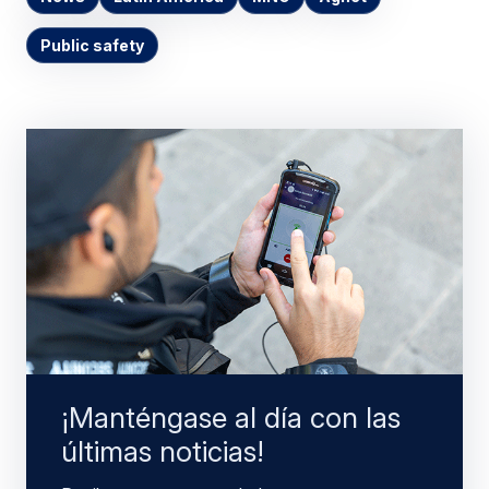
Public safety
¡Manténgase al día con las
últimas noticias!