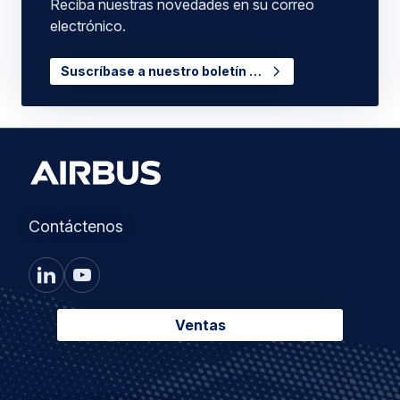
Reciba nuestras novedades en su correo
electrónico.
Suscríbase a nuestro boletín …
Contáctenos
Ventas
Footer
Nuestras