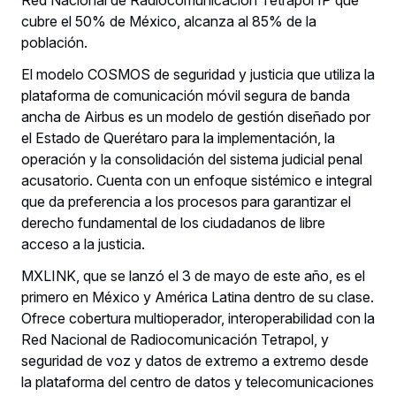
cubre el 50% de México, alcanza al 85% de la
población.
El modelo COSMOS de seguridad y justicia que utiliza la
plataforma de comunicación móvil segura de banda
ancha de Airbus es un modelo de gestión diseñado por
el Estado de Querétaro para la implementación, la
operación y la consolidación del sistema judicial penal
acusatorio. Cuenta con un enfoque sistémico e integral
que da preferencia a los procesos para garantizar el
derecho fundamental de los ciudadanos de libre
acceso a la justicia.
MXLINK, que se lanzó el 3 de mayo de este año, es el
primero en México y América Latina dentro de su clase.
Ofrece cobertura multioperador, interoperabilidad con la
Red Nacional de Radiocomunicación Tetrapol, y
seguridad de voz y datos de extremo a extremo desde
la plataforma del centro de datos y telecomunicaciones