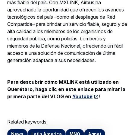
más fiable del país. Con MXLINK, Airbus ha
aprovechado la oportunidad que ofrecen los avances
tecnológicos del país –como el despliegue de Red
Compartida– para brindar un servicio fiable, seguro y de
alta calidad a los miembros de los organismos de
seguridad pública, como policías, bomberos y
miembros de la Defensa Nacional, ofreciendo un fácil
acceso a una solución de comunicación de última
generación adaptada a sus necesidades.
Para descubrir cómo MXLINK está utilizado en
Querétaro, haga clic en este enlace para mirar la
primera parte del VLOG en
Youtube
!
Related keywords:
News
Latin America
MNO
Agnet