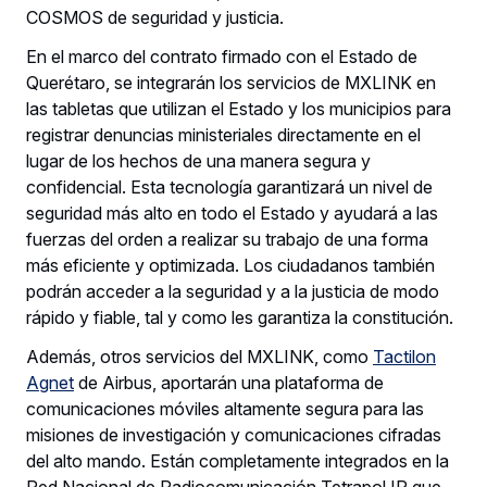
COSMOS de seguridad y justicia.
En el marco del contrato firmado con el Estado de
Querétaro, se integrarán los servicios de MXLINK en
las tabletas que utilizan el Estado y los municipios para
registrar denuncias ministeriales directamente en el
lugar de los hechos de una manera segura y
confidencial. Esta tecnología garantizará un nivel de
seguridad más alto en todo el Estado y ayudará a las
fuerzas del orden a realizar su trabajo de una forma
más eficiente y optimizada. Los ciudadanos también
podrán acceder a la seguridad y a la justicia de modo
rápido y fiable, tal y como les garantiza la constitución.
Además, otros servicios del MXLINK, como
Tactilon
Agnet
de Airbus, aportarán una plataforma de
comunicaciones móviles altamente segura para las
misiones de investigación y comunicaciones cifradas
del alto mando. Están completamente integrados en la
Red Nacional de Radiocomunicación Tetrapol IP que