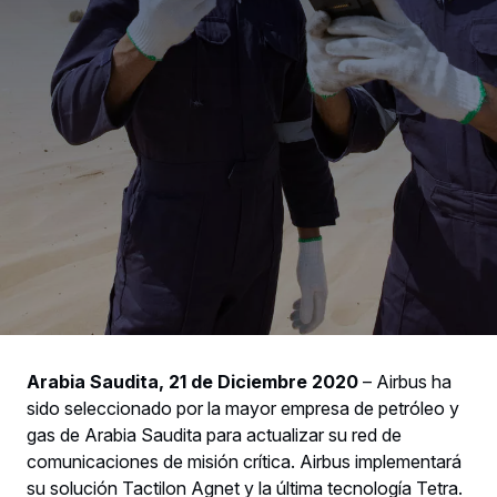
Arabia Saudita, 21 de Diciembre 2020
– Airbus ha
sido seleccionado por la mayor empresa de petróleo y
gas de Arabia Saudita para actualizar su red de
comunicaciones de misión crítica. Airbus implementará
su solución Tactilon Agnet y la última tecnología Tetra.