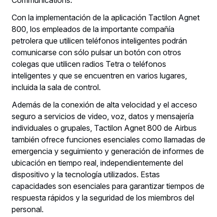
Con la implementación de la aplicación Tactilon Agnet
800, los empleados de la importante compañía
petrolera que utilicen teléfonos inteligentes podrán
comunicarse con sólo pulsar un botón con otros
colegas que utilicen radios Tetra o teléfonos
inteligentes y que se encuentren en varios lugares,
incluida la sala de control.
Además de la conexión de alta velocidad y el acceso
seguro a servicios de video, voz, datos y mensajería
individuales o grupales, Tactilon Agnet 800 de Airbus
también ofrece funciones esenciales como llamadas de
emergencia y seguimiento y generación de informes de
ubicación en tiempo real, independientemente del
dispositivo y la tecnología utilizados. Estas
capacidades son esenciales para garantizar tiempos de
respuesta rápidos y la seguridad de los miembros del
personal.