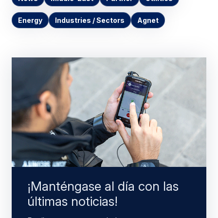
Energy
Industries / Sectors
Agnet
¡Manténgase al día con las
últimas noticias!