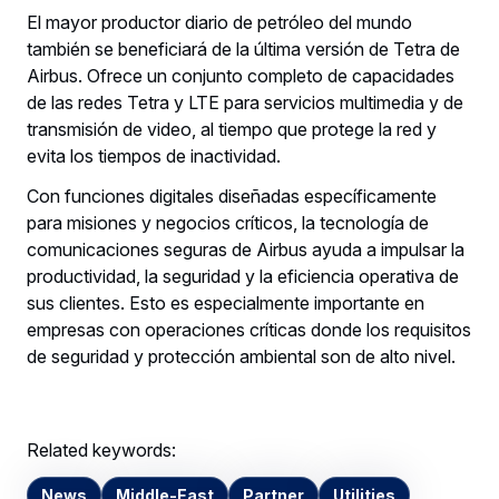
El mayor productor diario de petróleo del mundo
también se beneficiará de la última versión de Tetra de
Airbus. Ofrece un conjunto completo de capacidades
de las redes Tetra y LTE para servicios multimedia y de
transmisión de video, al tiempo que protege la red y
evita los tiempos de inactividad.
Con funciones digitales diseñadas específicamente
para misiones y negocios críticos, la tecnología de
comunicaciones seguras de Airbus ayuda a impulsar la
productividad, la seguridad y la eficiencia operativa de
sus clientes. Esto es especialmente importante en
empresas con operaciones críticas donde los requisitos
de seguridad y protección ambiental son de alto nivel.
Related keywords:
News
Middle-East
Partner
Utilities