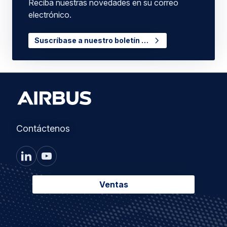
Reciba nuestras novedades en su correo
electrónico.
Suscríbase a nuestro boletín …
Contáctenos
Ventas
Footer
Nuestras