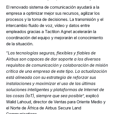
El renovado sistema de comunicación ayudará a la
empresa a optimizar mejor sus recursos, agilizar los
procesos y la toma de decisiones. La transmisión y el
intercambio fluido de voz, vídeo y datos entre
empleados gracias a Tactilon Agnet acelerarán la
coordinación del equipo y mejorarán el conocimiento
de la situación.
“
Las tecnologías seguras, flexibles y fiables de
Airbus son capaces de dar soporte a los diversos
requisitos de comunicación y colaboración de misión
crítica de una empresa de este tipo. La actualización
está alineada con su estrategia de reforzar sus
instalaciones y maximizar el uso de las últimas
soluciones inteligentes y plataformas de Internet de
las cosas (IoT), siempre que sea posible
”, explicó
Walid Lahoud, director de Ventas para Oriente Medio y
el Norte de África de Airbus Secure Land
Communications.