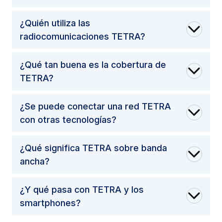
¿Quién utiliza las
radiocomunicaciones TETRA?
¿Qué tan buena es la cobertura de
TETRA?
¿Se puede conectar una red TETRA
con otras tecnologías?
¿Qué significa TETRA sobre banda
ancha?
¿Y qué pasa con TETRA y los
smartphones?