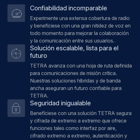
Confiabilidad incomparable
Experimente una extensa cobertura de radio
y benefíciese con una gran nitidez de voz en
todo momento para mejorar la colaboración
y la comunicación entre sus usuarios.
Solución escalable, lista para el
futuro
TETRA avanza con una hoja de ruta definida
para comunicaciones de misión crítica.
Nuestras soluciones híbridas y de banda
ancha aseguran un futuro confiable para
TETRA.
Seguridad inigualable
Benefíciese con una solución TETRA segura
y cifrada de extremo a extremo que ofrece
funciones tales como interfaz por aire,
cifrado extremo a extremo, autenticación y