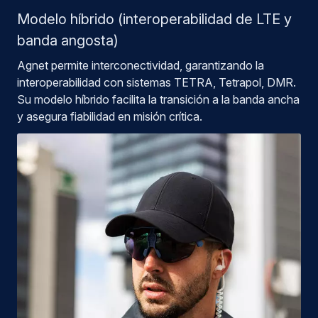
Modelo híbrido (interoperabilidad de LTE y
banda angosta)
Agnet permite interconectividad, garantizando la
interoperabilidad con sistemas TETRA, Tetrapol, DMR.
Su modelo híbrido facilita la transición a la banda ancha
y asegura fiabilidad en misión crítica.