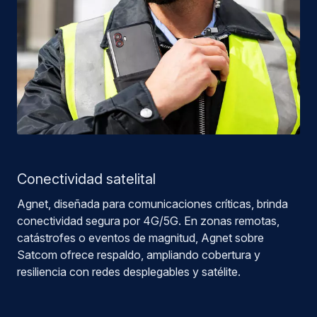
Conectividad satelital
Agnet, diseñada para comunicaciones críticas, brinda
conectividad segura por 4G/5G. En zonas remotas,
catástrofes o eventos de magnitud, Agnet sobre
Satcom ofrece respaldo, ampliando cobertura y
resiliencia con redes desplegables y satélite.