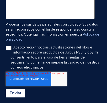
Procesamos sus datos personales con cuidado. Sus datos
serán recopilados con el fin de responder a su consulta
específica. Obtenga más información en nuestra
Política de
privacidad
.
Acepto recibir noticias, actualizaciones del blog e
información sobre productos de Airbus PSS, y doy mi
consentimiento para el uso de herramientas de
seguimiento con el fin de mejorar la calidad de nuestros
correos electrónicos.