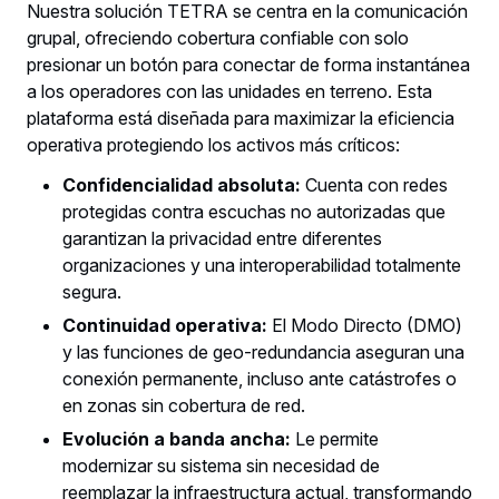
Nuestra solución TETRA se centra en la comunicación
grupal, ofreciendo cobertura confiable con solo
presionar un botón para conectar de forma instantánea
a los operadores con las unidades en terreno. Esta
plataforma está diseñada para maximizar la eficiencia
operativa protegiendo los activos más críticos:
Confidencialidad absoluta:
Cuenta con redes
protegidas contra escuchas no autorizadas que
garantizan la privacidad entre diferentes
organizaciones y una interoperabilidad totalmente
segura.
Continuidad operativa:
El Modo Directo (DMO)
y las funciones de geo-redundancia aseguran una
conexión permanente, incluso ante catástrofes o
en zonas sin cobertura de red.
Evolución a banda ancha:
Le permite
modernizar su sistema sin necesidad de
reemplazar la infraestructura actual, transformando