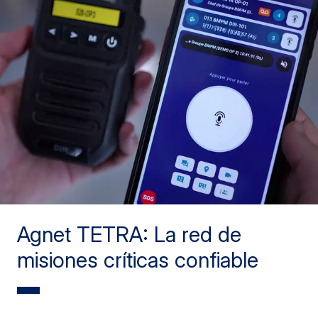
Agnet TETRA: La red de
misiones críticas confiable