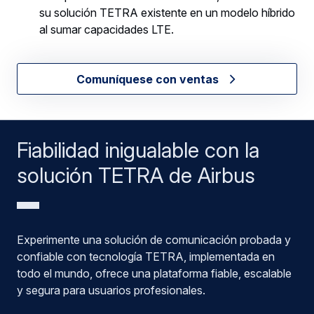
su solución TETRA existente en un modelo híbrido
al sumar capacidades LTE.
Comuníquese con ventas
Fiabilidad inigualable con la
solución TETRA de Airbus
Experimente una solución de comunicación probada y
confiable con tecnología TETRA, implementada en
todo el mundo, ofrece una plataforma fiable, escalable
y segura para usuarios profesionales.