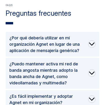
FAQS
Preguntas frecuentes
¿Por qué debería utilizar en mi
organización Agnet en lugar de una
aplicación de mensajería genérica?
¿Puedo mantener activa mi red de
banda angosta mientras adopto la
banda ancha de Agnet, como
videollamadas y multimedia?
¿Es fácil implementar y adoptar
Agnet en mi organización?