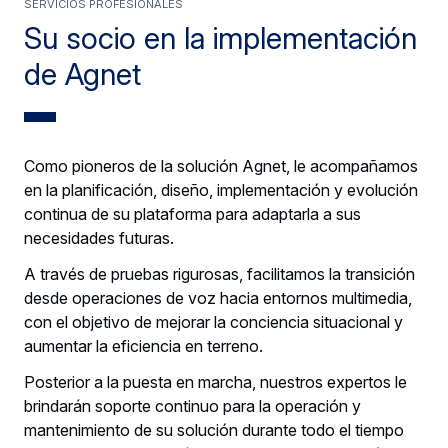
SERVICIOS PROFESIONALES
Su socio en la implementación
de Agnet
Como pioneros de la solución Agnet, le acompañamos
en la planificación, diseño, implementación y evolución
continua de su plataforma para adaptarla a sus
necesidades futuras.
A través de pruebas rigurosas, facilitamos la transición
desde operaciones de voz hacia entornos multimedia,
con el objetivo de mejorar la conciencia situacional y
aumentar la eficiencia en terreno.
Posterior a la puesta en marcha, nuestros expertos le
brindarán soporte continuo para la operación y
mantenimiento de su solución durante todo el tiempo