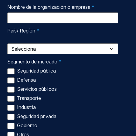
Nombre de la organización o empresa
*
País/ Regíon
*
Segmento de mercado
*
Seguridad pública
Defensa
Servicios públicos
Transporte
Industria
Seguridad privada
Gobierno
Otros