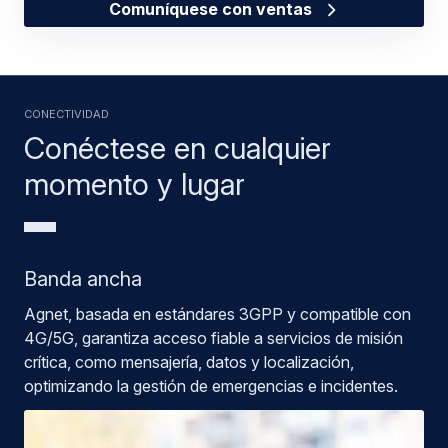
Comuníquese con ventas
Conectividad
Conéctese en cualquier
momento y lugar
Banda ancha
Agnet, basada en estándares 3GPP y compatible con
4G/5G, garantiza acceso fiable a servicios de misión
crítica, como mensajería, datos y localización,
optimizando la gestión de emergencias e incidentes.