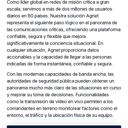
Como líder global en redes de misión crítica a gran
escala, servimos a más de dos millones de usuarios
diarios en 80 países. Nuestra solución Agnet
representa el siguiente paso lógico en el panorama de
las comunicaciones críticas, ofreciendo una plataforma
confiable, segura y flexible que mejora
significativamente la conciencia situacional. En
cualquier situación, Agnet proporciona datos
accionables y la capacidad de llegar a las personas
indicadas de forma instantánea, confiable y segura.
Con las modernas capacidades de banda ancha, las
autoridades de seguridad pública pueden obtener un
panorama mucho más claro de las situaciones en curso
y mejorar su toma de decisiones. Funcionalidades
como la transmisión de video en vivo permiten a los
comandantes en terreno monitorear factores como el
entorno, el tráfico y la ubicación física de su equipo.