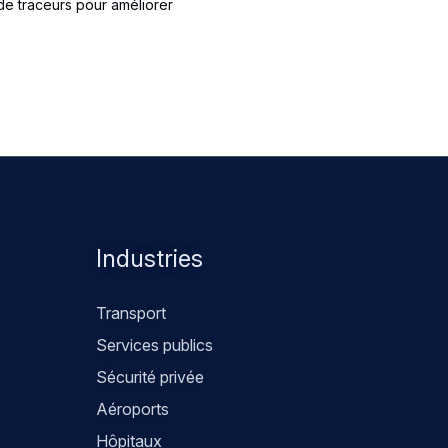
 de traceurs pour améliorer
Industries
Transport
Services publics
Sécurité privée
Aéroports
Hôpitaux