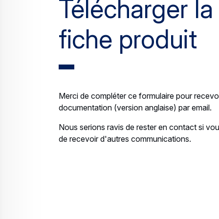
Télécharger la
fiche produit
Merci de compléter ce formulaire pour recevoi
documentation (version anglaise) par email.
Nous serions ravis de rester en contact si v
de recevoir d'autres communications.