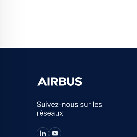
Suivez-nous sur les
réseaux