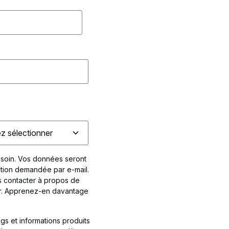
 soin. Vos données seront
tion demandée par e-mail.
 contacter à propos de
ir. Apprenez-en davantage
ogs et informations produits