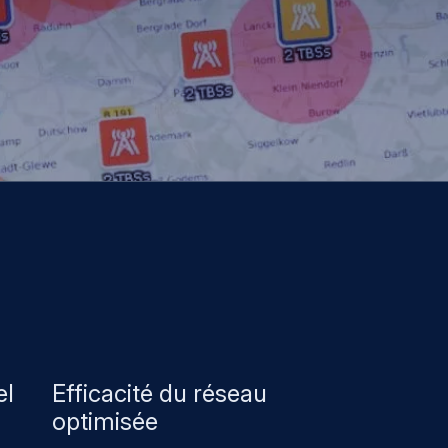
el
Efficacité du réseau
optimisée