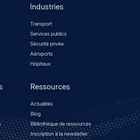
Industries
Transport
Services publics
Sécurité privée
Aéroports
Hôpitaux
s
Ressources
Actualités
Blog
s
Bibliothèque de ressources
Inscription à la newsletter