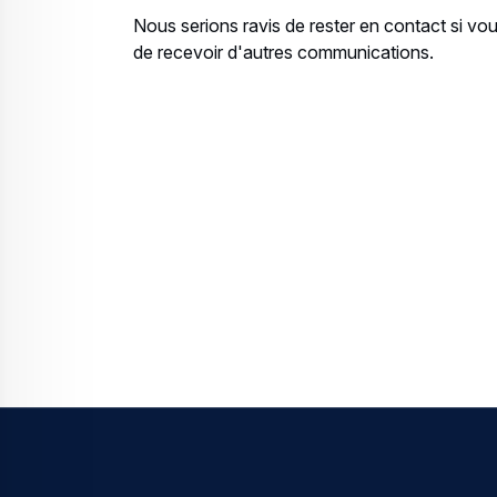
Nous serions ravis de rester en contact si v
de recevoir d'autres communications.