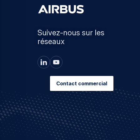
Suivez-nous sur les
réseaux
Contact commercial