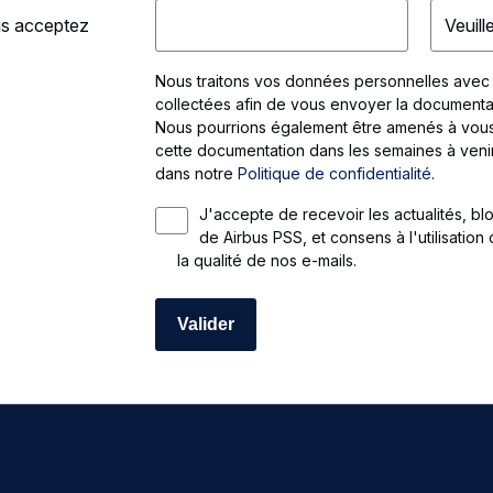
ous acceptez
Nous traitons vos données personnelles avec
collectées afin de vous envoyer la documenta
Nous pourrions également être amenés à vous
cette documentation dans les semaines à ven
dans notre
Politique de confidentialité
.
J'accepte de recevoir les actualités, bl
de Airbus PSS, et consens à l'utilisation
la qualité de nos e-mails.