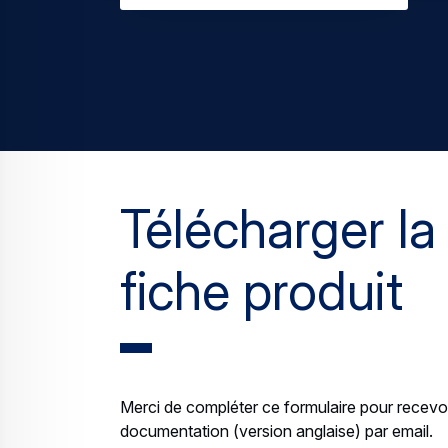
Télécharger la
fiche produit
Merci de compléter ce formulaire pour recevoi
documentation (version anglaise) par email.