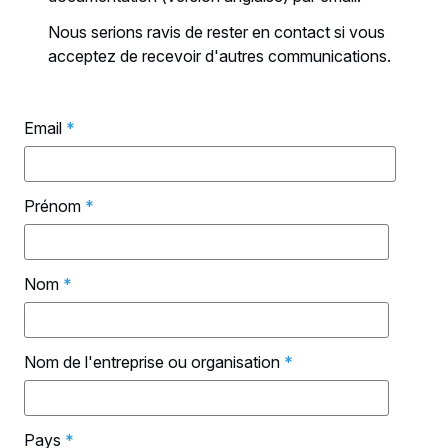
Nous serions ravis de rester en contact si vous
acceptez de recevoir d'autres communications.
Email
*
Prénom
*
Nom
*
Nom de l'entreprise ou organisation
*
Pays
*