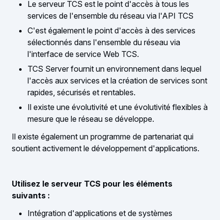
Le serveur TCS est le point d'accès à tous les
services de l'ensemble du réseau via l'API TCS
C'est également le point d'accès à des services
sélectionnés dans l'ensemble du réseau via
l'interface de service Web TCS.
TCS Server fournit un environnement dans lequel
l'accès aux services et la création de services sont
rapides, sécurisés et rentables.
Il existe une évolutivité et une évolutivité flexibles à
mesure que le réseau se développe.
Il existe également un programme de partenariat qui
soutient activement le développement d'applications.
Utilisez le serveur TCS pour les éléments
suivants :
Intégration d'applications et de systèmes