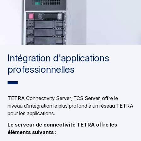
Intégration d'applications
professionnelles
TETRA Connectivity Server, TCS Server, offre le
niveau d'intégration le plus profond à un réseau TETRA
pour les applications.
Le serveur de connectivité TETRA offre les
éléments suivants :