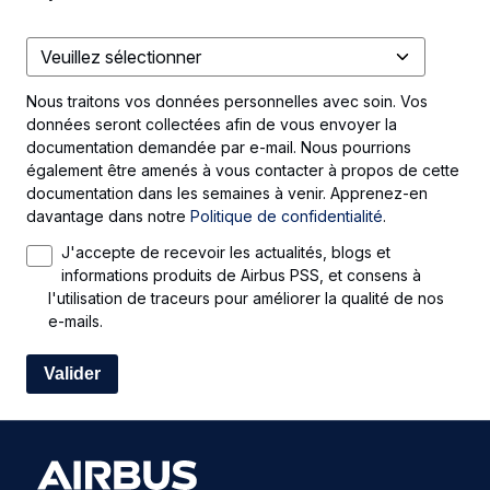
Nous traitons vos données personnelles avec soin. Vos
données seront collectées afin de vous envoyer la
documentation demandée par e-mail. Nous pourrions
également être amenés à vous contacter à propos de cette
documentation dans les semaines à venir. Apprenez-en
davantage dans notre
Politique de confidentialité
.
J'accepte de recevoir les actualités, blogs et
informations produits de Airbus PSS, et consens à
l'utilisation de traceurs pour améliorer la qualité de nos
e-mails.