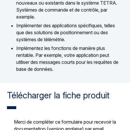
nouveaux ou existants dans le système TETRA.
Systèmes de commande et de contrôle, par
exemple.
Implémenter des applications spécifiques, telles
que des solutions de positionnement ou des
systèmes de télémétrie.
Implémentez les fonctions de manière plus
rentable. Par exemple, votre application peut
utiliser des messages courts pour les requêtes de
base de données.
Télécharger la fiche produit
Merci de compléter ce formulaire pour recevoir la
documentation (version anglaise) par email.