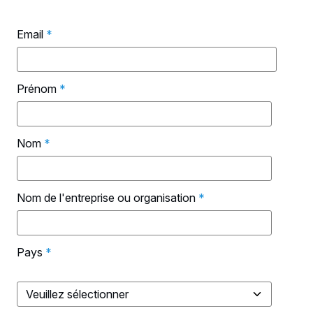
Email
*
Prénom
*
Nom
*
Nom de l'entreprise ou organisation
*
Pays
*