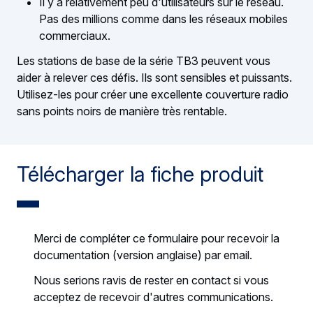
Il y a relativement peu d'utilisateurs sur le réseau.
Pas des millions comme dans les réseaux mobiles
commerciaux.
Les stations de base de la série TB3 peuvent vous
aider à relever ces défis. Ils sont sensibles et puissants.
Utilisez-les pour créer une excellente couverture radio
sans points noirs de manière très rentable.
Télécharger la fiche produit
Merci de compléter ce formulaire pour recevoir la
documentation (version anglaise) par email.
Nous serions ravis de rester en contact si vous
acceptez de recevoir d'autres communications.