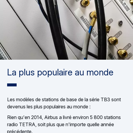
La plus populaire au monde
Les modèles de stations de base de la série TB3 sont
devenus les plus populaires au monde :
Rien qu'en 2014, Airbus a livré environ 5 800 stations
radio TETRA, soit plus que n'importe quelle année
précédente.