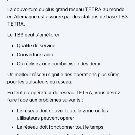
La couverture du plus grand réseau TETRA au monde
en Allemagne est assurée par des stations de base TB3
TETRA.
Le TB3 peut s'améliorer
Qualité de service
Couverture radio
Ou réalisez une combinaison des deux.
Un meilleur réseau signifie des opérations plus sûres
pour les utilisateurs du réseau.
En tant qu'opérateur du réseau TETRA, vous devez
faire face aux problèmes suivants :
Le réseau doit couvrir toute la zone où les
utilisateurs peuvent opérer
Le réseau doit fonctionner tout le temps