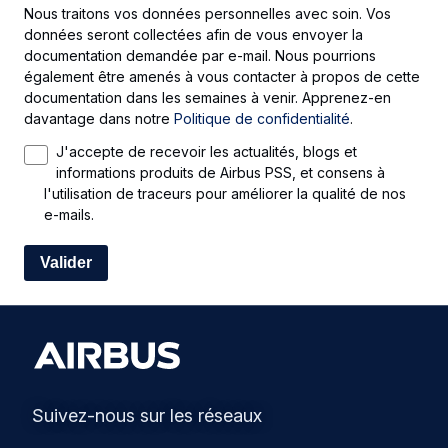
Nous traitons vos données personnelles avec soin. Vos
données seront collectées afin de vous envoyer la
documentation demandée par e-mail. Nous pourrions
également être amenés à vous contacter à propos de cette
documentation dans les semaines à venir. Apprenez-en
davantage dans notre
Politique de confidentialité
.
J'accepte de recevoir les actualités, blogs et
informations produits de Airbus PSS, et consens à
l'utilisation de traceurs pour améliorer la qualité de nos
e-mails.
Suivez-nous sur les réseaux