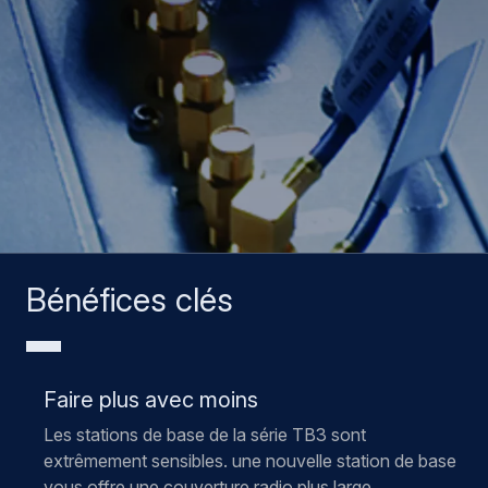
Bénéfices clés
Faire plus avec moins
Les stations de base de la série TB3 sont
extrêmement sensibles. une nouvelle station de base
vous offre une couverture radio plus large