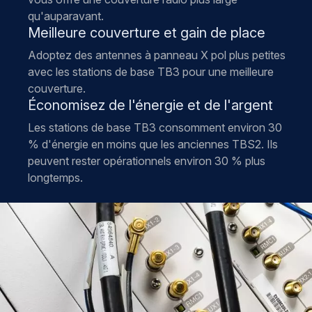
qu'auparavant.
Meilleure couverture et gain de place
Adoptez des antennes à panneau X pol plus petites
avec les stations de base TB3 pour une meilleure
couverture.
Économisez de l'énergie et de l'argent
Les stations de base TB3 consomment environ 30
% d'énergie en moins que les anciennes TBS2. Ils
peuvent rester opérationnels environ 30 % plus
longtemps.