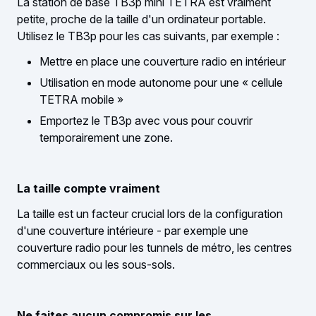
La station de base TB3p mini TETRA est vraiment
petite, proche de la taille d'un ordinateur portable.
Utilisez le TB3p pour les cas suivants, par exemple :
Mettre en place une couverture radio en intérieur
Utilisation en mode autonome pour une « cellule
TETRA mobile »
Emportez le TB3p avec vous pour couvrir
temporairement une zone.
La taille compte vraiment
La taille est un facteur crucial lors de la configuration
d'une couverture intérieure - par exemple une
couverture radio pour les tunnels de métro, les centres
commerciaux ou les sous-sols.
Ne faites aucun compromis sur les