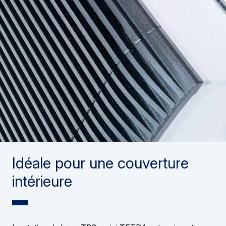
Idéale pour une couverture
intérieure