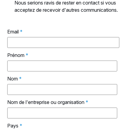
Nous serions ravis de rester en contact si vous
acceptez de recevoir d'autres communications.
Email
*
Prénom
*
Nom
*
Nom de l'entreprise ou organisation
*
Pays
*