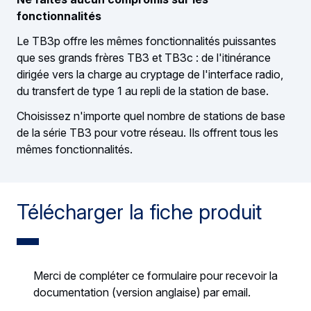
fonctionnalités
Le TB3p offre les mêmes fonctionnalités puissantes
que ses grands frères TB3 et TB3c : de l'itinérance
dirigée vers la charge au cryptage de l'interface radio,
du transfert de type 1 au repli de la station de base.
Choisissez n'importe quel nombre de stations de base
de la série TB3 pour votre réseau. Ils offrent tous les
mêmes fonctionnalités.
Télécharger la fiche produit
Merci de compléter ce formulaire pour recevoir la
documentation (version anglaise) par email.