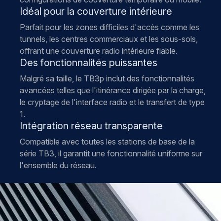
Idéal pour la couverture intérieure
Parfait pour les zones difficiles d'accès comme les
tunnels, les centres commerciaux et les sous-sols,
offrant une couverture radio intérieure fiable.
Des fonctionnalités puissantes
Malgré sa taille, le TB3p inclut des fonctionnalités
avancées telles que l'itinérance dirigée par la charge,
le cryptage de l'interface radio et le transfert de type
1.
Intégration réseau transparente
Compatible avec toutes les stations de base de la
série TB3, il garantit une fonctionnalité uniforme sur
l'ensemble du réseau.