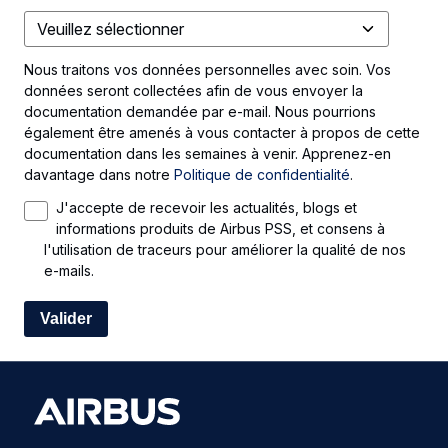
Nous traitons vos données personnelles avec soin. Vos
données seront collectées afin de vous envoyer la
documentation demandée par e-mail. Nous pourrions
également être amenés à vous contacter à propos de cette
documentation dans les semaines à venir. Apprenez-en
davantage dans notre
Politique de confidentialité
.
J'accepte de recevoir les actualités, blogs et
informations produits de Airbus PSS, et consens à
l'utilisation de traceurs pour améliorer la qualité de nos
e-mails.