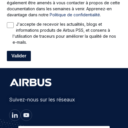
également être amenés à vous contacter à propos de cette
documentation dans les semaines à venir. Apprenez-en
davantage dans notre
Politique de confidentialité
.
J'accepte de recevoir les actualités, blogs et
informations produits de Airbus PSS, et consens à
l'utilisation de traceurs pour améliorer la qualité de nos
e-mails.
Suivez-nous sur les réseaux