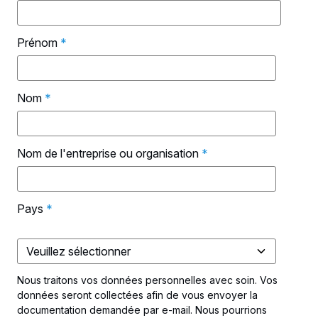
Prénom
*
Nom
*
Nom de l'entreprise ou organisation
*
Pays
*
Nous traitons vos données personnelles avec soin. Vos
données seront collectées afin de vous envoyer la
documentation demandée par e-mail. Nous pourrions