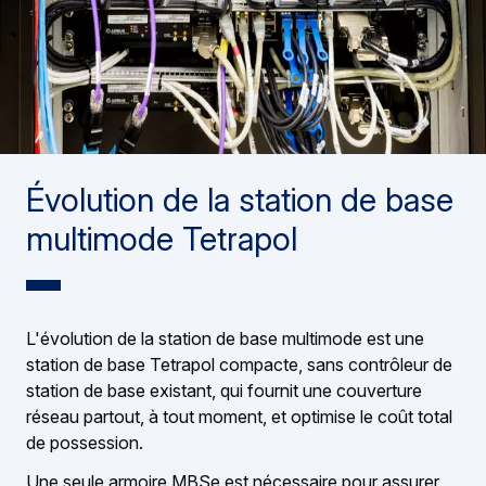
Évolution de la station de base
multimode Tetrapol
L'évolution de la station de base multimode est une
station de base Tetrapol compacte, sans contrôleur de
station de base existant, qui fournit une couverture
réseau partout, à tout moment, et optimise le coût total
de possession.
Une seule armoire MBSe est nécessaire pour assurer