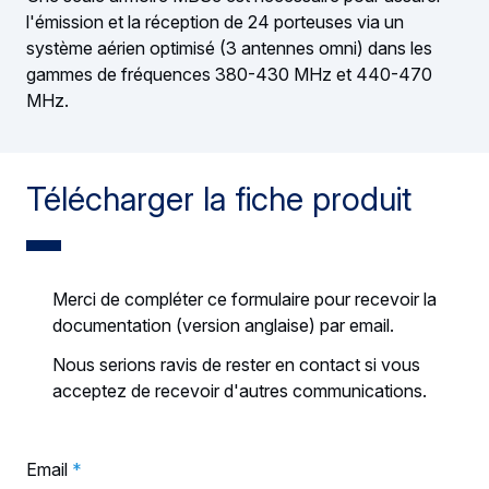
l'émission et la réception de 24 porteuses via un
système aérien optimisé (3 antennes omni) dans les
gammes de fréquences 380-430 MHz et 440-470
MHz.
Télécharger la fiche produit
Merci de compléter ce formulaire pour recevoir la
documentation (version anglaise) par email.
Nous serions ravis de rester en contact si vous
acceptez de recevoir d'autres communications.
Email
*