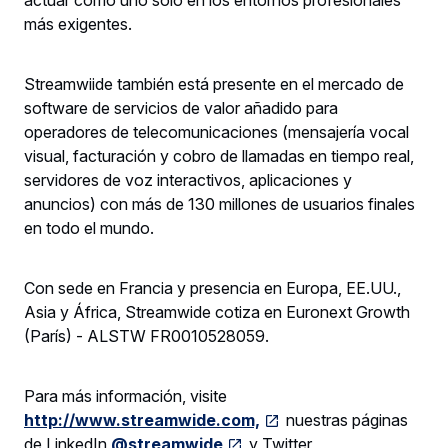
más exigentes.
Streamwiide también está presente en el mercado de
software de servicios de valor añadido para
operadores de telecomunicaciones (mensajería vocal
visual, facturación y cobro de llamadas en tiempo real,
servidores de voz interactivos, aplicaciones y
anuncios) con más de 130 millones de usuarios finales
en todo el mundo.
Con sede en Francia y presencia en Europa, EE.UU.,
Asia y África, Streamwide cotiza en Euronext Growth
(París) - ALSTW FR0010528059.
Para más información, visite
http://www.streamwide.com,
nuestras páginas
de LinkedIn
@streamwide
y Twitter