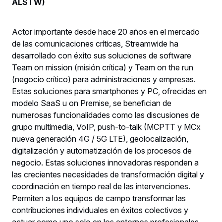
ALSTW)
Actor importante desde hace 20 años en el mercado
de las comunicaciones críticas, Streamwide ha
desarrollado con éxito sus soluciones de software
Team on mission (misión crítica) y Team on the run
(negocio crítico) para administraciones y empresas.
Estas soluciones para smartphones y PC, ofrecidas en
modelo SaaS u on Premise, se benefician de
numerosas funcionalidades como las discusiones de
grupo multimedia, VoIP, push-to-talk (MCPTT y MCx
nueva generación 4G / 5G LTE), geolocalización,
digitalización y automatización de los procesos de
negocio. Estas soluciones innovadoras responden a
las crecientes necesidades de transformación digital y
coordinación en tiempo real de las intervenciones.
Permiten a los equipos de campo transformar las
contribuciones individuales en éxitos colectivos y
actuar como uno solo en los entornos profesionales