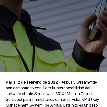
París, 2 de febrero de 2022
- Airbus y Streamwide
han demostrado con éxito la interoperabilidad del
software cliente Streamwide MCX (Mission Critical
Services) para smartphones con el servidor KMS (Key
Management System) de Airbus. Este hito es un paso