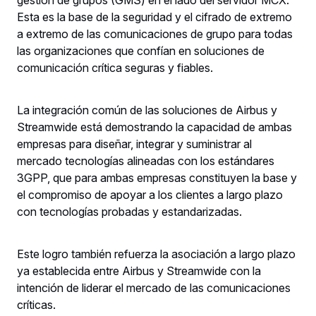
Esta es la base de la seguridad y el cifrado de extremo
a extremo de las comunicaciones de grupo para todas
las organizaciones que confían en soluciones de
comunicación crítica seguras y fiables.
La integración común de las soluciones de Airbus y
Streamwide está demostrando la capacidad de ambas
empresas para diseñar, integrar y suministrar al
mercado tecnologías alineadas con los estándares
3GPP, que para ambas empresas constituyen la base y
el compromiso de apoyar a los clientes a largo plazo
con tecnologías probadas y estandarizadas.
Este logro también refuerza la asociación a largo plazo
ya establecida entre Airbus y Streamwide con la
intención de liderar el mercado de las comunicaciones
críticas.