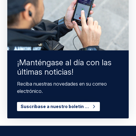
¡Manténgase al día con las
últimas noticias!
Reciba nuestras novedades en su correo
electrónico.
Suscríbase a nuestro boletín …