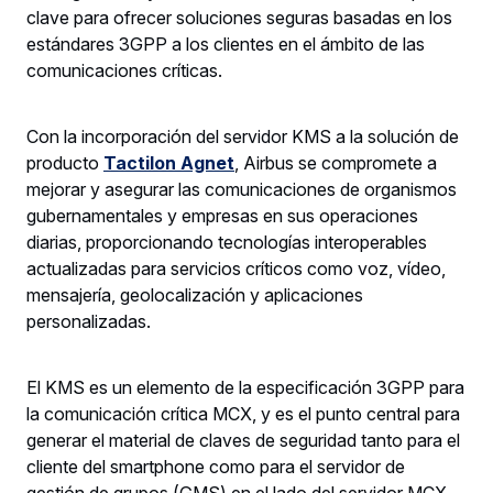
clave para ofrecer soluciones seguras basadas en los
estándares 3GPP a los clientes en el ámbito de las
comunicaciones críticas.
Con la incorporación del servidor KMS a la solución de
producto
Tactilon Agnet
, Airbus se compromete a
mejorar y asegurar las comunicaciones de organismos
gubernamentales y empresas en sus operaciones
diarias, proporcionando tecnologías interoperables
actualizadas para servicios críticos como voz, vídeo,
mensajería, geolocalización y aplicaciones
personalizadas.
El KMS es un elemento de la especificación 3GPP para
la comunicación crítica MCX, y es el punto central para
generar el material de claves de seguridad tanto para el
cliente del smartphone como para el servidor de
gestión de grupos (GMS) en el lado del servidor MCX.