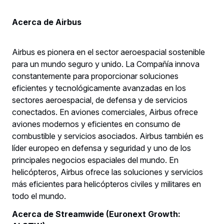
Acerca de Airbus
Airbus es pionera en el sector aeroespacial sostenible
para un mundo seguro y unido. La Compañía innova
constantemente para proporcionar soluciones
eficientes y tecnológicamente avanzadas en los
sectores aeroespacial, de defensa y de servicios
conectados. En aviones comerciales, Airbus ofrece
aviones modernos y eficientes en consumo de
combustible y servicios asociados. Airbus también es
líder europeo en defensa y seguridad y uno de los
principales negocios espaciales del mundo. En
helicópteros, Airbus ofrece las soluciones y servicios
más eficientes para helicópteros civiles y militares en
todo el mundo.
Acerca de Streamwide (Euronext Growth: