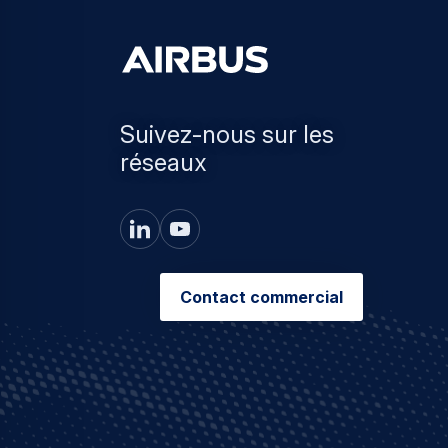
Suivez-nous sur les
réseaux
Contact commercial