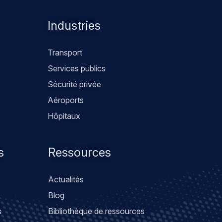
Industries
Transport
Services publics
Sécurité privée
Aéroports
Hôpitaux
s
Ressources
Actualités
Blog
s
Bibliothèque de ressources