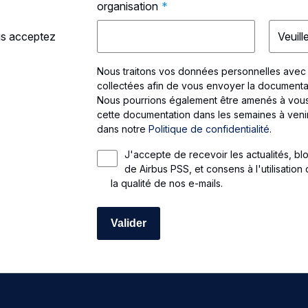
organisation
*
ous acceptez
Nous traitons vos données personnelles avec
collectées afin de vous envoyer la documenta
Nous pourrions également être amenés à vous
cette documentation dans les semaines à ven
dans notre
Politique de confidentialité
.
J'accepte de recevoir les actualités, bl
de Airbus PSS, et consens à l'utilisation
la qualité de nos e-mails.