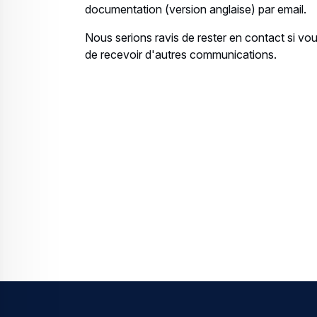
documentation (version anglaise) par email.
Nous serions ravis de rester en contact si v
de recevoir d'autres communications.