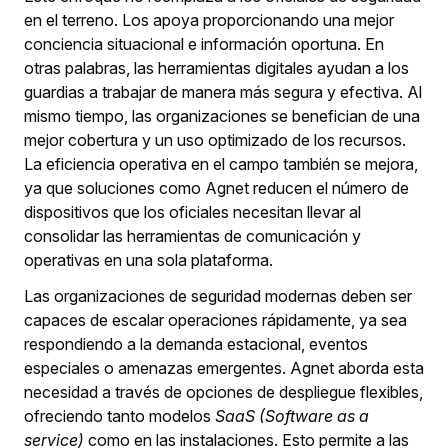
en el terreno. Los apoya proporcionando una mejor
conciencia situacional e información oportuna. En
otras palabras, las herramientas digitales ayudan a los
guardias a trabajar de manera más segura y efectiva. Al
mismo tiempo, las organizaciones se benefician de una
mejor cobertura y un uso optimizado de los recursos.
La eficiencia operativa en el campo también se mejora,
ya que soluciones como Agnet reducen el número de
dispositivos que los oficiales necesitan llevar al
consolidar las herramientas de comunicación y
operativas en una sola plataforma.
Las organizaciones de seguridad modernas deben ser
capaces de escalar operaciones rápidamente, ya sea
respondiendo a la demanda estacional, eventos
especiales o amenazas emergentes. Agnet aborda esta
necesidad a través de opciones de despliegue flexibles,
ofreciendo tanto modelos
SaaS
(Software as a
service)
como en las instalaciones. Esto permite a las