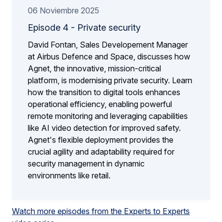
06 Noviembre 2025
Episode 4 - Private security
David Fontan, Sales Developement Manager
at Airbus Defence and Space, discusses how
Agnet, the innovative, mission-critical
platform, is modernising private security. Learn
how the transition to digital tools enhances
operational efficiency, enabling powerful
remote monitoring and leveraging capabilities
like AI video detection for improved safety.
Agnet's flexible deployment provides the
crucial agility and adaptability required for
security management in dynamic
environments like retail.
Watch more episodes from the Experts to Experts