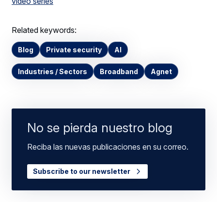
video series
Related keywords:
Blog
Private security
AI
Industries / Sectors
Broadband
Agnet
No se pierda nuestro blog
Reciba las nuevas publicaciones en su correo.
Subscribe to our newsletter