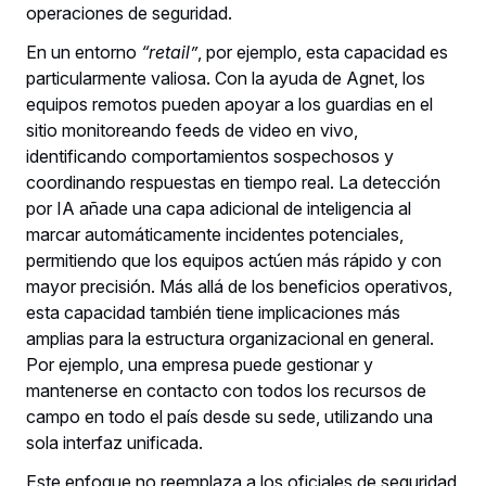
operaciones de seguridad.
En un entorno
“retail”
, por ejemplo, esta capacidad es
particularmente valiosa. Con la ayuda de Agnet, los
equipos remotos pueden apoyar a los guardias en el
sitio monitoreando feeds de video en vivo,
identificando comportamientos sospechosos y
coordinando respuestas en tiempo real. La detección
por IA añade una capa adicional de inteligencia al
marcar automáticamente incidentes potenciales,
permitiendo que los equipos actúen más rápido y con
mayor precisión. Más allá de los beneficios operativos,
esta capacidad también tiene implicaciones más
amplias para la estructura organizacional en general.
Por ejemplo, una empresa puede gestionar y
mantenerse en contacto con todos los recursos de
campo en todo el país desde su sede, utilizando una
sola interfaz unificada.
Este enfoque no reemplaza a los oficiales de seguridad