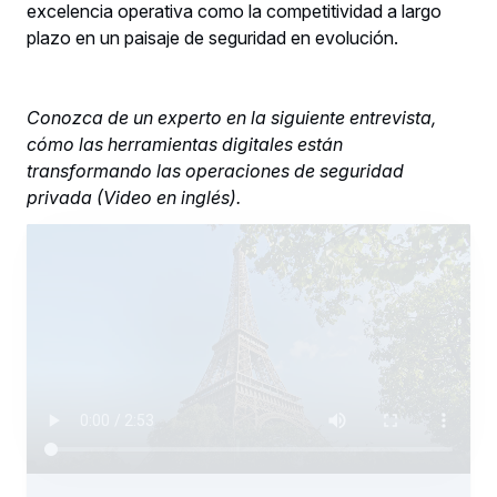
excelencia operativa como la competitividad a largo
plazo en un paisaje de seguridad en evolución.
Conozca de un experto en la siguiente entrevista,
cómo las herramientas digitales están
transformando las operaciones de seguridad
privada (Video en inglés).