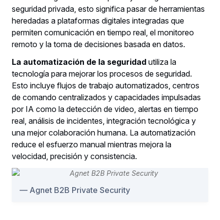
seguridad privada, esto significa pasar de herramientas
heredadas a plataformas digitales integradas que
permiten comunicación en tiempo real, el monitoreo
remoto y la toma de decisiones basada en datos.
La automatización de la seguridad
utiliza la
tecnología para mejorar los procesos de seguridad.
Esto incluye flujos de trabajo automatizados, centros
de comando centralizados y capacidades impulsadas
por IA como la detección de video, alertas en tiempo
real, análisis de incidentes, integración tecnológica y
una mejor colaboración humana. La automatización
reduce el esfuerzo manual mientras mejora la
velocidad, precisión y consistencia.
Agnet B2B Private Security