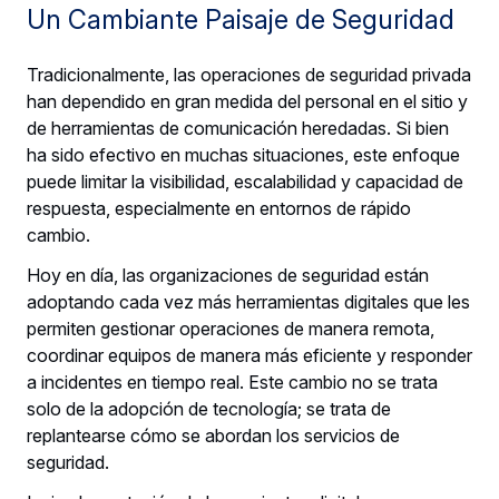
Un Cambiante Paisaje de Seguridad
Tradicionalmente, las operaciones de seguridad privada
han dependido en gran medida del personal en el sitio y
de herramientas de comunicación heredadas. Si bien
ha sido efectivo en muchas situaciones, este enfoque
puede limitar la visibilidad, escalabilidad y capacidad de
respuesta, especialmente en entornos de rápido
cambio.
Hoy en día, las organizaciones de seguridad están
adoptando cada vez más herramientas digitales que les
permiten gestionar operaciones de manera remota,
coordinar equipos de manera más eficiente y responder
a incidentes en tiempo real. Este cambio no se trata
solo de la adopción de tecnología; se trata de
replantearse cómo se abordan los servicios de
seguridad.