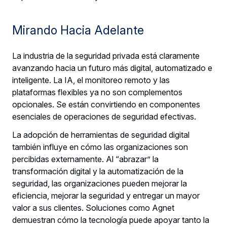
Mirando Hacia Adelante
La industria de la seguridad privada está claramente
avanzando hacia un futuro más digital, automatizado e
inteligente. La IA, el monitoreo remoto y las
plataformas flexibles ya no son complementos
opcionales. Se están convirtiendo en componentes
esenciales de operaciones de seguridad efectivas.
La adopción de herramientas de seguridad digital
también influye en cómo las organizaciones son
percibidas externamente. Al “abrazar” la
transformación digital y la automatización de la
seguridad, las organizaciones pueden mejorar la
eficiencia, mejorar la seguridad y entregar un mayor
valor a sus clientes. Soluciones como Agnet
demuestran cómo la tecnología puede apoyar tanto la