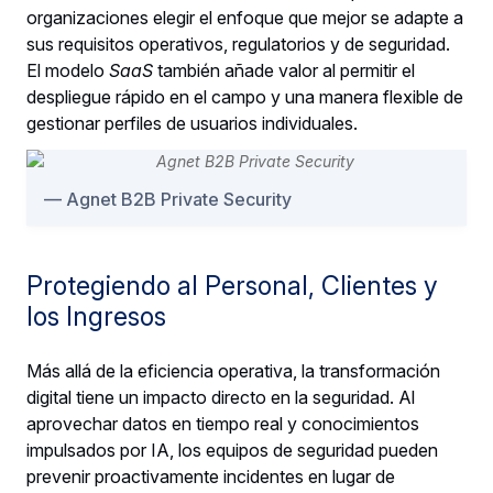
organizaciones elegir el enfoque que mejor se adapte a
sus requisitos operativos, regulatorios y de seguridad.
El modelo
SaaS
también añade valor al permitir el
despliegue rápido en el campo y una manera flexible de
gestionar perfiles de usuarios individuales.
Agnet B2B Private Security
Protegiendo al Personal, Clientes y
los Ingresos
Más allá de la eficiencia operativa, la transformación
digital tiene un impacto directo en la seguridad. Al
aprovechar datos en tiempo real y conocimientos
impulsados por IA, los equipos de seguridad pueden
prevenir proactivamente incidentes en lugar de