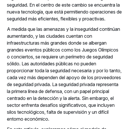
seguridad. En el centro de este cambio se encuentra la
nueva tecnología, que está permitiendo operaciones de
seguridad más eficientes, flexibles y proactivas.
A medida que las amenazas y la inseguridad continúan
aumentando, y las ciudades cuentan con
infraestructuras más grandes donde se albergan
grandes eventos públicos como los Juegos Olímpicos
o conciertos, se requiere un perímetro de seguridad
sólido. Las autoridades públicas no pueden
proporcionar toda la seguridad necesaria y por lo tanto,
cada vez más dependen del apoyo de los proveedores
de seguridad privada. La seguridad privada representa
la primera línea de defensa, con un papel principal
centrado en la detección y la alerta. Sin embargo, el
sector enfrenta desafíos significativos, que incluyen
silos tecnológicos, falta de supervisión y un difícil
entorno económico.