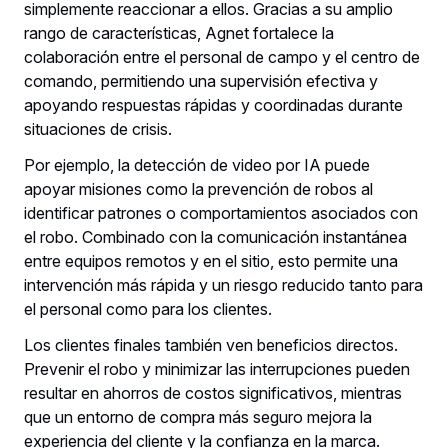
simplemente reaccionar a ellos. Gracias a su amplio
rango de características, Agnet fortalece la
colaboración entre el personal de campo y el centro de
comando, permitiendo una supervisión efectiva y
apoyando respuestas rápidas y coordinadas durante
situaciones de crisis.
Por ejemplo, la detección de video por IA puede
apoyar misiones como la prevención de robos al
identificar patrones o comportamientos asociados con
el robo. Combinado con la comunicación instantánea
entre equipos remotos y en el sitio, esto permite una
intervención más rápida y un riesgo reducido tanto para
el personal como para los clientes.
Los clientes finales también ven beneficios directos.
Prevenir el robo y minimizar las interrupciones pueden
resultar en ahorros de costos significativos, mientras
que un entorno de compra más seguro mejora la
experiencia del cliente y la confianza en la marca.