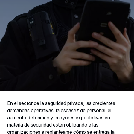
En el sector de la seguridad privada, las crecientes
demandas operativas, la escasez de personal, el
aumento del crimen y mayores expectativas en
materia de seguridad están obligando a las
organizaciones a replantearse cómo se entrega la