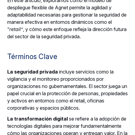
En este artículo, exploramos cómo el modelo de
despliegue flexible de Agnet permite la agilidad y
adaptabilidad necesarias para gestionar la seguridad de
manera efectiva en entornos dinámicos como el
“
retail”
, y cómo este enfoque refleja la dirección futura
del sector de la seguridad privada.
Términos Clave
La seguridad privada
incluye servicios como la
vigilancia y el monitoreo proporcionados por
organizaciones no gubernamentales. El sector juega un
papel crucial en la protección de personas, propiedades
y activos en entornos como el retail, oficinas
corporativas y espacios públicos.
La transformación digital
se refiere a la adopción de
tecnologías digitales para mejorar fundamentalmente
cómo las organizaciones operan y entregan valor. En la