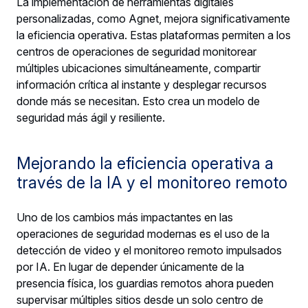
La implementación de herramientas digitales
personalizadas, como Agnet, mejora significativamente
la eficiencia operativa. Estas plataformas permiten a los
centros de operaciones de seguridad monitorear
múltiples ubicaciones simultáneamente, compartir
información crítica al instante y desplegar recursos
donde más se necesitan. Esto crea un modelo de
seguridad más ágil y resiliente.
Mejorando la eficiencia operativa a
través de la IA y el monitoreo remoto
Uno de los cambios más impactantes en las
operaciones de seguridad modernas es el uso de la
detección de video y el monitoreo remoto impulsados
por IA. En lugar de depender únicamente de la
presencia física, los guardias remotos ahora pueden
supervisar múltiples sitios desde un solo centro de